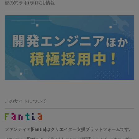
虎の穴ラボ(株)
採用情報
このサイトについて
ファンティア[Fantia]はクリエイター支援プラットフォームです。