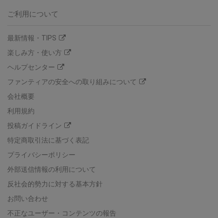
ご利用について
最新情報・TIPS
楽しみ方・使い方
ヘルプセンター
ファンティアの安全への取り組みについて
会社概要
利用規約
投稿ガイドライン
特定商取引法に基づく表記
プライバシーポリシー
外部送信情報の利用について
反社会的勢力に対する基本方針
お問い合わせ
不正なユーザー・コンテンツの報告