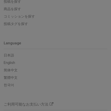
投稿を探す
商品を探す
コミッションを探す
投稿タグを探す
Language
日本語
English
简体中文
繁體中文
한국어
ご利用可能なお支払い方法