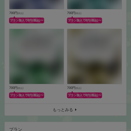
700円
700円
(
税込
)
(
税込
)
プラン加入で0円(税込)〜
プラン加入で0円(税込)〜
700円
700円
(
税込
)
(
税込
)
プラン加入で0円(税込)〜
プラン加入で0円(税込)〜
もっとみる
プラン