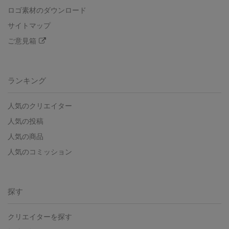
ロゴ素材のダウンロード
サイトマップ
ご意見箱
ランキング
人気のクリエイター
人気の投稿
人気の商品
人気のコミッション
探す
クリエイターを探す