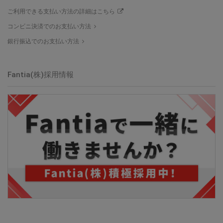
ご利用できる支払い方法の詳細はこちら
コンビニ決済でのお支払い方法
銀行振込でのお支払い方法
Fantia(株)
採用情報