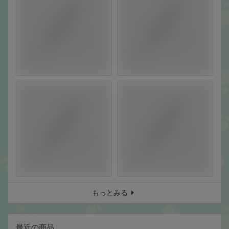
もっとみる
最近の商品