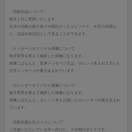
〈活動日誌について〉
毎月１日に更新いたします。
先月の活動の振り返りや面白かったエピソード、今月の目標な
ど、日誌や絵日記として見ることができます。
〈メッセージオリジナル画像について〉
毎月背景を変えて撮影した画像になります。
画像にはなんと、直筆メッセージ又は、タレント本人が入力した
文字メッセージが書き込まれています。
〈カレンダーオリジナル画像について〉
毎月背景を変えて撮影した画像になります。
画像にはなんと、タレント本人が描いたカレンダーが描き込まれ
ています。
〈活動支援お礼ボイスについて〉
ご支援いただいている方へ向けた、２分間のボイスです。