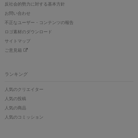
反社会的勢力に対する基本方針
お問い合わせ
不正なユーザー・コンテンツの報告
ロゴ素材のダウンロード
サイトマップ
ご意見箱
ランキング
人気のクリエイター
人気の投稿
人気の商品
人気のコミッション