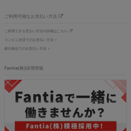
ご利用可能なお支払い方法
ご利用できる支払い方法の詳細はこちら
コンビニ決済でのお支払い方法
銀行振込でのお支払い方法
Fantia(株)
採用情報