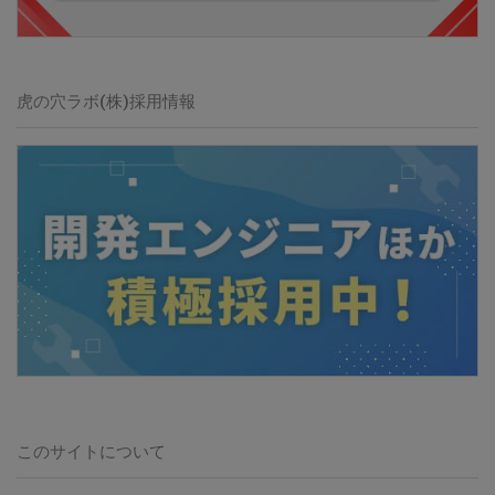
虎の穴ラボ(株)
採用情報
このサイトについて