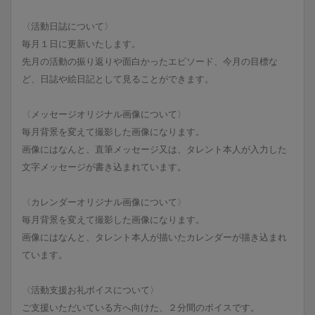
〈活動日誌について〉
毎月１日に更新いたします。
先月の活動の振り返りや面白かったエピソード、今月の目標な
ど、日誌や絵日記として見ることができます。
〈メッセージオリジナル画像について〉
毎月背景を変えて撮影した画像になります。
画像にはなんと、直筆メッセージ又は、タレント本人が入力した
文字メッセージが書き込まれています。
〈カレンダーオリジナル画像について〉
毎月背景を変えて撮影した画像になります。
画像にはなんと、タレント本人が描いたカレンダーが描き込まれ
ています。
〈活動支援お礼ボイスについて〉
ご支援いただいている方へ向けた、２分間のボイスです。