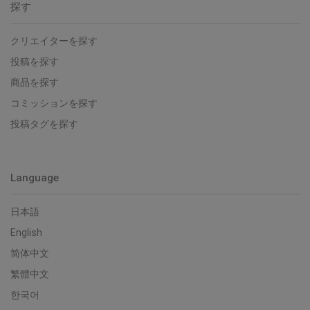
探す
クリエイターを探す
投稿を探す
商品を探す
コミッションを探す
投稿タグを探す
Language
日本語
English
简体中文
繁體中文
한국어