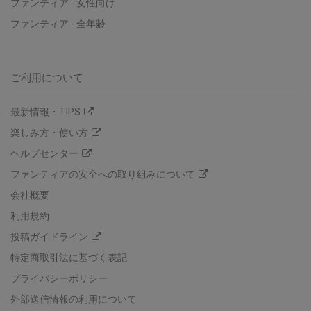
ファンティア
-
女性向け
ファンティア
-
全年齢
ご利用について
最新情報・TIPS
楽しみ方・使い方
ヘルプセンター
ファンティアの安全への取り組みについて
会社概要
利用規約
投稿ガイドライン
特定商取引法に基づく表記
プライバシーポリシー
外部送信情報の利用について