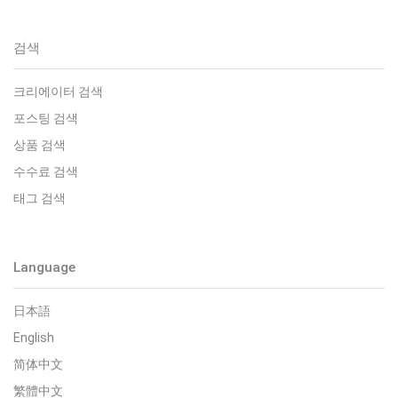
검색
크리에이터 검색
포스팅 검색
상품 검색
수수료 검색
태그 검색
Language
日本語
English
简体中文
繁體中文