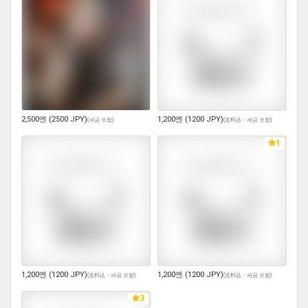
2,500엔 (2500 JPY)
1,200엔 (1200 JPY)
(
세금 포함
)
(
送料込・세금 포함
)
1
1,200엔 (1200 JPY)
1,200엔 (1200 JPY)
(
送料込・세금 포함
)
(
送料込・세금 포함
)
3