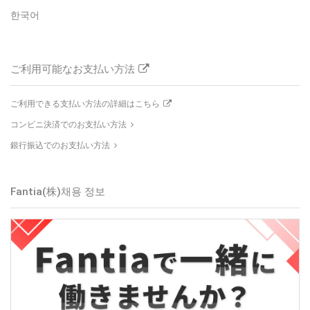
한국어
ご利用可能なお支払い方法
ご利用できる支払い方法の詳細はこちら
コンビニ決済でのお支払い方法
銀行振込でのお支払い方法
Fantia(株)
채용 정보