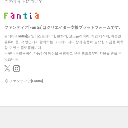
このサイトについて
ファンティア[Fantia]はクリエイター支援プラットフォームです。
판티아 [Fantia]는 일러스트레이터, 만화가, 코스플레이어, 게임 제작자, 버츄얼
유튜버 등,
각 방면에서 활약하는 크리에이터의 창작 활동에 필요한 자금을 획득
할 수 있는 플랫폼입니다.
누구나 무료등록이 가능하며 당신을 응원하고 싶은 팬으로부터 지원을 받을 수
있습니다.
ファンティア[Fantia]