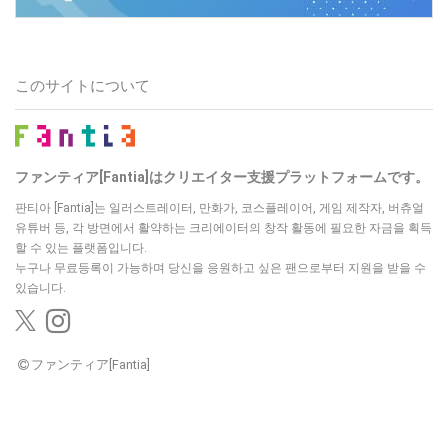
このサイトについて
ファンティア[Fantia]はクリエイター支援プラットフォームです。
판티아 [Fantia]는 일러스트레이터, 만화가, 코스플레이어, 게임 제작자, 버츄얼
유튜버 등,
각 방면에서 활약하는 크리에이터의 창작 활동에 필요한 자금을 획득
할 수 있는 플랫폼입니다.
누구나 무료등록이 가능하며 당신을 응원하고 싶은 팬으로부터 지원을 받을 수
있습니다.
ファンティア[Fantia]