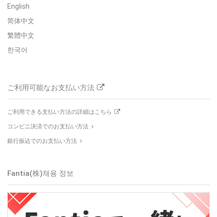
English
简体中文
繁體中文
한국어
ご利用可能なお支払い方法
ご利用できる支払い方法の詳細はこちら
コンビニ決済でのお支払い方法
銀行振込でのお支払い方法
Fantia(株)
채용 정보