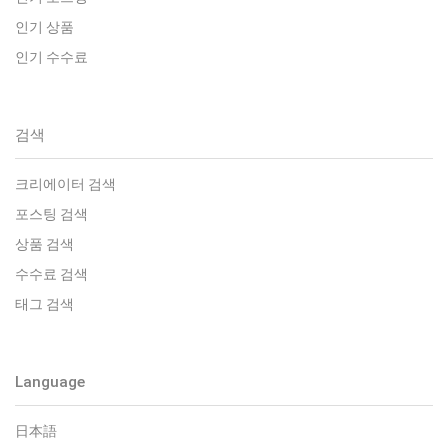
인기 상품
인기 수수료
검색
크리에이터 검색
포스팅 검색
상품 검색
수수료 검색
태그 검색
Language
日本語