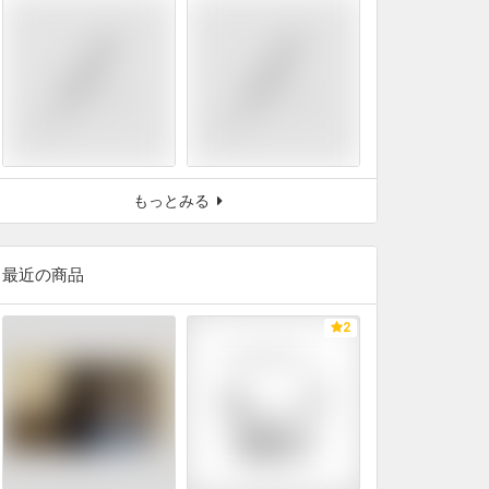
もっとみる
最近の商品
2