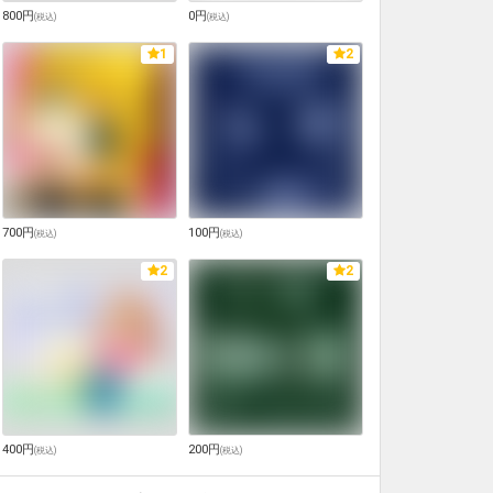
800円
0円
(
税込
)
(
税込
)
1
2
700円
100円
(
税込
)
(
税込
)
2
2
400円
200円
(
税込
)
(
税込
)