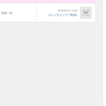
2018/02/14 12:24
投稿一覧
バレンタインデー動画♪