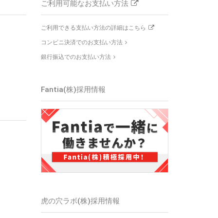
ご利用可能なお支払い方法
ご利用できる支払い方法の詳細はこちら
コンビニ決済でのお支払い方法
銀行振込でのお支払い方法
Fantia(株)
採用情報
虎の穴ラボ(株)
採用情報