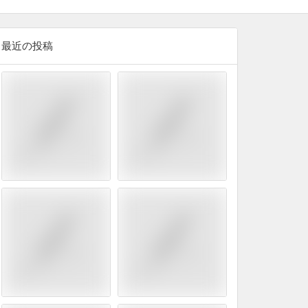
最近の投稿