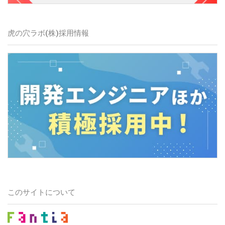
虎の穴ラボ(株)
採用情報
このサイトについて