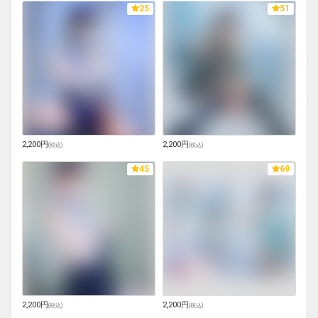
25
51
2,200円
2,200円
(
税込
)
(
税込
)
45
69
2,200円
2,200円
(
税込
)
(
税込
)