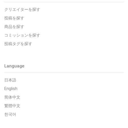
クリエイターを探す
投稿を探す
商品を探す
コミッションを探す
投稿タグを探す
Language
日本語
English
简体中文
繁體中文
한국어