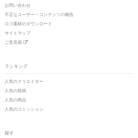
お問い合わせ
不正なユーザー・コンテンツの報告
ロゴ素材のダウンロード
サイトマップ
ご意見箱
ランキング
人気のクリエイター
人気の投稿
人気の商品
人気のコミッション
探す