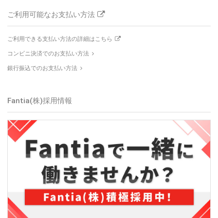
ご利用可能なお支払い方法
ご利用できる支払い方法の詳細はこちら
コンビニ決済でのお支払い方法
銀行振込でのお支払い方法
Fantia(株)
採用情報