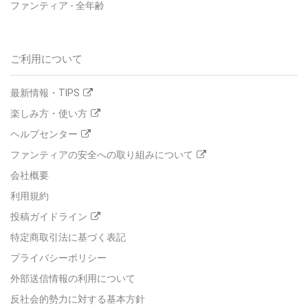
ファンティア
-
全年齢
ご利用について
最新情報・TIPS
楽しみ方・使い方
ヘルプセンター
ファンティアの安全への取り組みについて
会社概要
利用規約
投稿ガイドライン
特定商取引法に基づく表記
プライバシーポリシー
外部送信情報の利用について
反社会的勢力に対する基本方針