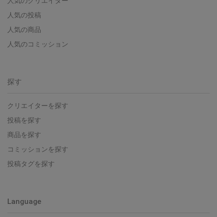
人気のクリエイター
人気の投稿
人気の商品
人気のコミッション
探す
クリエイターを探す
投稿を探す
商品を探す
コミッションを探す
投稿タグを探す
Language