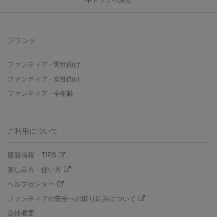
ブランド
ファンティア
-
男性向け
ファンティア
-
女性向け
ファンティア
-
全年齢
ご利用について
最新情報・TIPS
楽しみ方・使い方
ヘルプセンター
ファンティアの安全への取り組みについて
会社概要