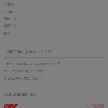
日本語
English
简体中文
繁體中文
한국어
ご利用可能なお支払い方法
ご利用できる支払い方法の詳細はこちら
コンビニ決済でのお支払い方法
銀行振込でのお支払い方法
Fantia(株)
採用情報