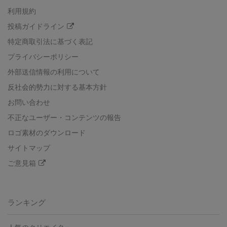
利用規約
投稿ガイドライン
特定商取引法に基づく表記
プライバシーポリシー
外部送信情報の利用について
反社会的勢力に対する基本方針
お問い合わせ
不正なユーザー・コンテンツの報告
ロゴ素材のダウンロード
サイトマップ
ご意見箱
ランキング