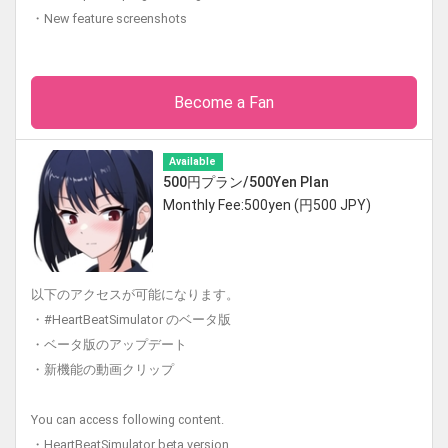
・New feature screenshots
Become a Fan
Available
500円プラン/500Yen Plan
Monthly Fee:500yen (円500 JPY)
以下のアクセスが可能になります。
・#HeartBeatSimulator のベータ版
・ベータ版のアップデート
・新機能の動画クリップ
You can access following content.
・HeartBeatSimulator beta version