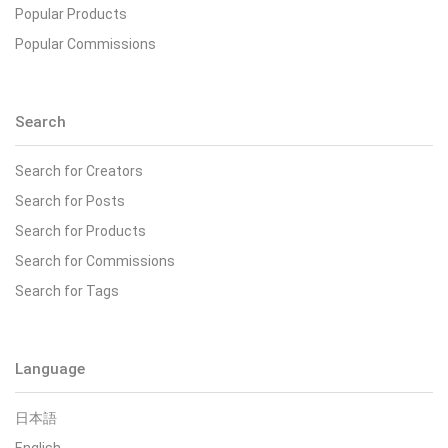
Popular Products
Popular Commissions
Search
Search for Creators
Search for Posts
Search for Products
Search for Commissions
Search for Tags
Language
日本語
English