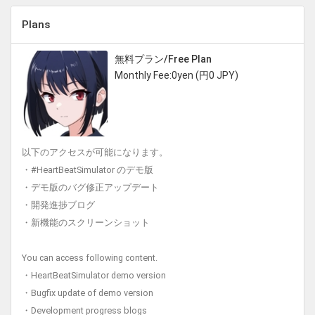
Plans
無料プラン/Free Plan
Monthly Fee:0yen (円0 JPY)
以下のアクセスが可能になります。
・#HeartBeatSimulator のデモ版
・デモ版のバグ修正アップデート
・開発進捗ブログ
・新機能のスクリーンショット
You can access following content.
・HeartBeatSimulator demo version
・Bugfix update of demo version
・Development progress blogs