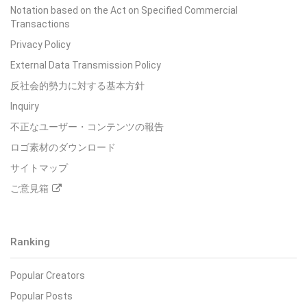
Notation based on the Act on Specified Commercial
Transactions
Privacy Policy
External Data Transmission Policy
反社会的勢力に対する基本方針
Inquiry
不正なユーザー・コンテンツの報告
ロゴ素材のダウンロード
サイトマップ
ご意見箱
Ranking
Popular Creators
Popular Posts