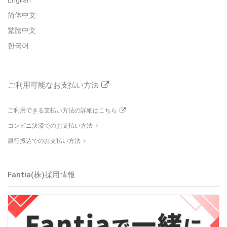
简体中文
繁體中文
한국어
ご利用可能なお支払い方法
ご利用できる支払い方法の詳細はこちら
コンビニ決済でのお支払い方法
銀行振込でのお支払い方法
Fantia(株)
採用情報