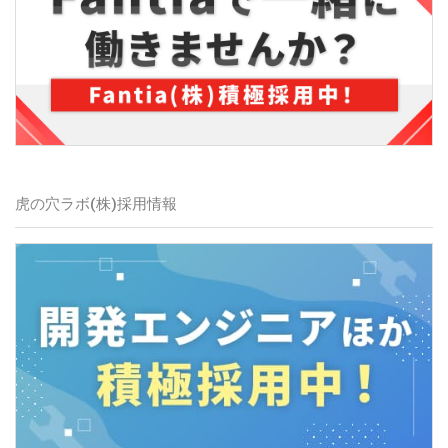
虎の穴ラボ(株)
採用情報