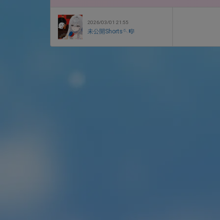
2026/03/01 21:55
未公開Shorts🪡🎼