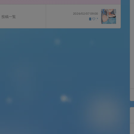
2026/02/07 09:00
投稿一覧
🍫‎🤍.ᐣ