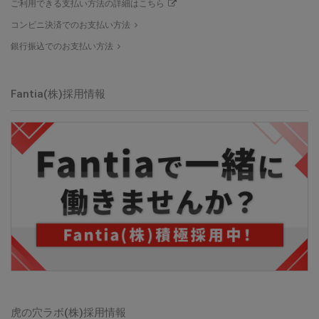
ご利用できる支払い方法の詳細はこちら
コンビニ決済でのお支払い方法
銀行振込でのお支払い方法
Fantia(株)
採用情報
虎の穴ラボ(株)
採用情報