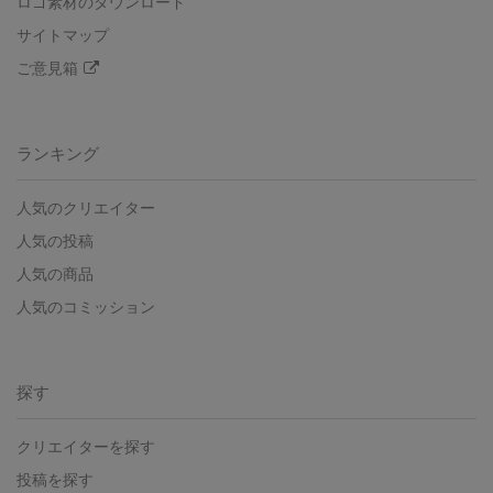
ロゴ素材のダウンロード
サイトマップ
ご意見箱
ランキング
人気のクリエイター
人気の投稿
人気の商品
人気のコミッション
探す
クリエイターを探す
投稿を探す