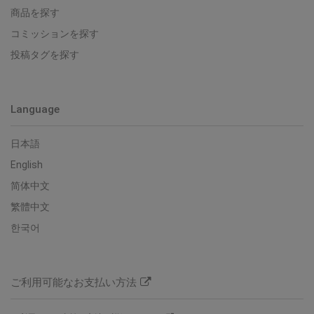
商品を探す
コミッションを探す
投稿タグを探す
Language
日本語
English
简体中文
繁體中文
한국어
ご利用可能なお支払い方法