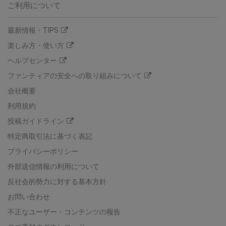
ご利用について
最新情報・TIPS
楽しみ方・使い方
ヘルプセンター
ファンティアの安全への取り組みについて
会社概要
利用規約
投稿ガイドライン
特定商取引法に基づく表記
プライバシーポリシー
外部送信情報の利用について
反社会的勢力に対する基本方針
お問い合わせ
不正なユーザー・コンテンツの報告