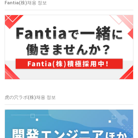
Fantia(株)
채용 정보
虎の穴ラボ(株)
채용 정보