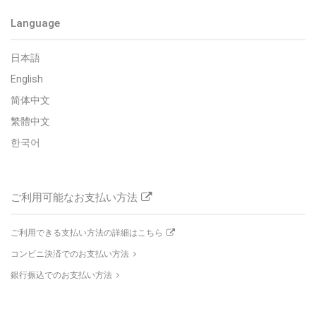
Language
日本語
English
简体中文
繁體中文
한국어
ご利用可能なお支払い方法
ご利用できる支払い方法の詳細はこちら
コンビニ決済でのお支払い方法
銀行振込でのお支払い方法