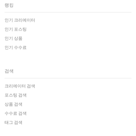
랭킹
인기 크리에이터
인기 포스팅
인기 상품
인기 수수료
검색
크리에이터 검색
포스팅 검색
상품 검색
수수료 검색
태그 검색