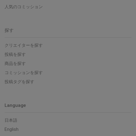
人気のコミッション
探す
クリエイターを探す
投稿を探す
商品を探す
コミッションを探す
投稿タグを探す
Language
日本語
English