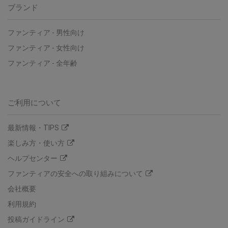
ブランド
ファンティア
-
男性向け
ファンティア
-
女性向け
ファンティア
-
全年齢
ご利用について
最新情報・TIPS
楽しみ方・使い方
ヘルプセンター
ファンティアの安全への取り組みについて
会社概要
利用規約
投稿ガイドライン