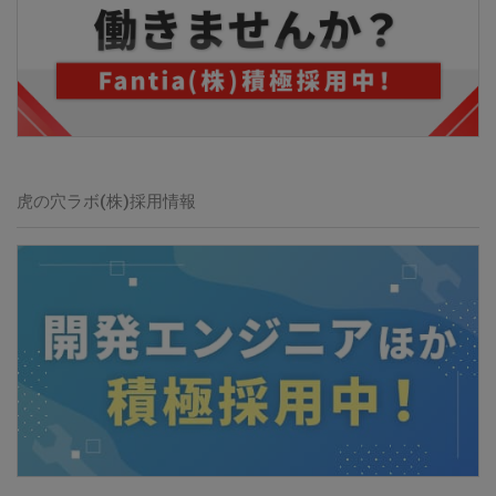
虎の穴ラボ(株)
採用情報