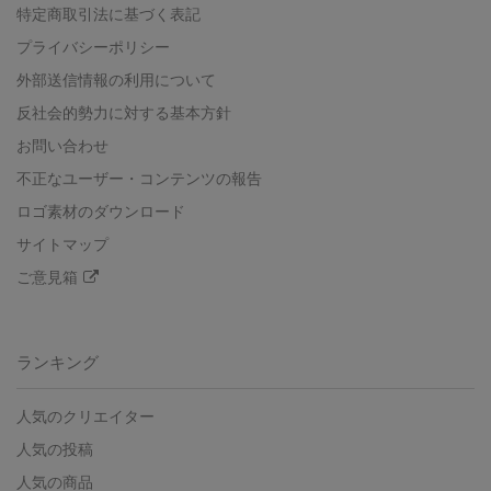
特定商取引法に基づく表記
プライバシーポリシー
外部送信情報の利用について
反社会的勢力に対する基本方針
お問い合わせ
不正なユーザー・コンテンツの報告
ロゴ素材のダウンロード
サイトマップ
ご意見箱
ランキング
人気のクリエイター
人気の投稿
人気の商品