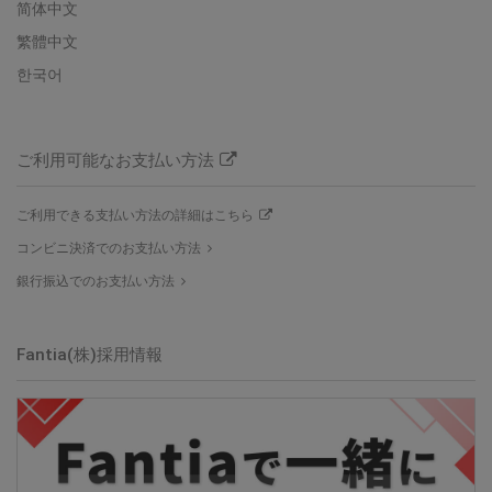
简体中文
繁體中文
한국어
ご利用可能なお支払い方法
ご利用できる支払い方法の詳細はこちら
コンビニ決済でのお支払い方法
銀行振込でのお支払い方法
Fantia(株)
採用情報