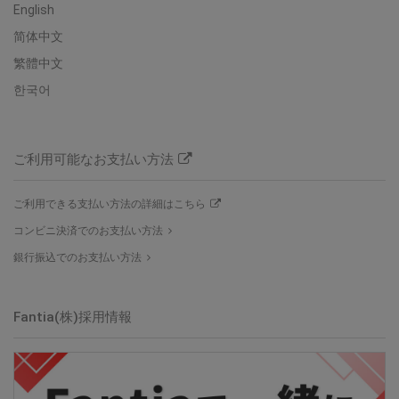
English
简体中文
繁體中文
한국어
ご利用可能なお支払い方法
ご利用できる支払い方法の詳細はこちら
コンビニ決済でのお支払い方法
銀行振込でのお支払い方法
Fantia(株)
採用情報