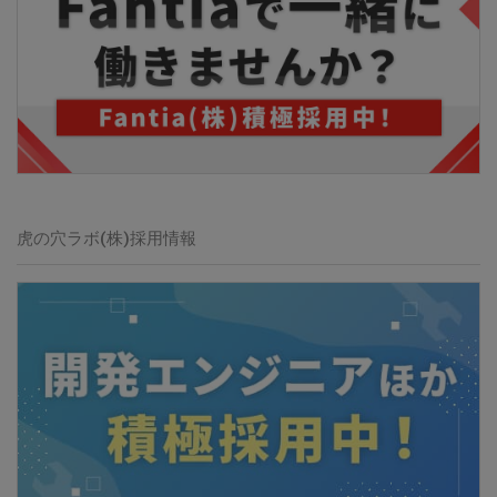
虎の穴ラボ(株)
採用情報