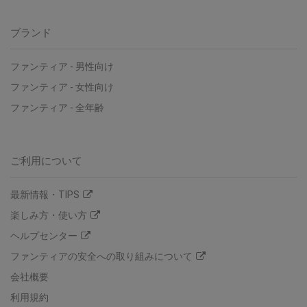
ブランド
ファンティア
-
男性向け
ファンティア
-
女性向け
ファンティア
-
全年齢
ご利用について
最新情報・TIPS
楽しみ方・使い方
ヘルプセンター
ファンティアの安全への取り組みについて
会社概要
利用規約