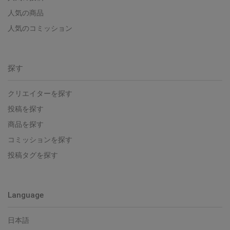
人気の商品
人気のコミッション
探す
クリエイターを探す
投稿を探す
商品を探す
コミッションを探す
投稿タグを探す
Language
日本語