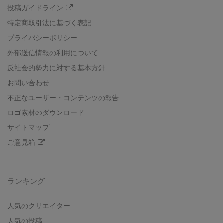
投稿ガイドライン
特定商取引法に基づく表記
プライバシーポリシー
外部送信情報の利用について
反社会的勢力に対する基本方針
お問い合わせ
不正なユーザー・コンテンツの報告
ロゴ素材のダウンロード
サイトマップ
ご意見箱
ランキング
人気のクリエイター
人気の投稿