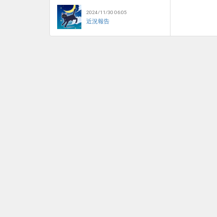
2024/11/30 06:05
近況報告