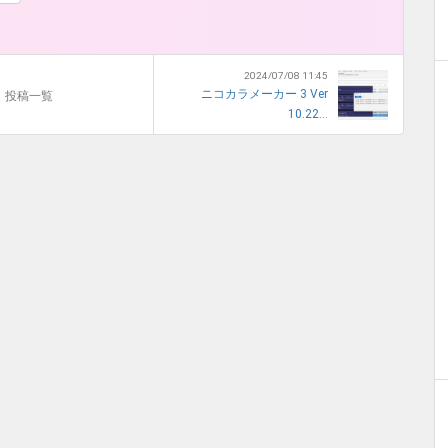
2024/07/08 11:45
ニコカラメーカー 3 Ver
投稿一覧
10.22...