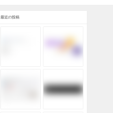
最近の投稿