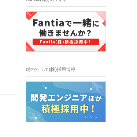
虎の穴ラボ(株)
採用情報