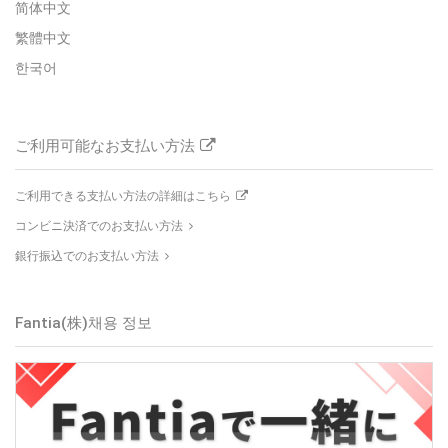
简体中文
繁體中文
한국어
ご利用可能なお支払い方法
ご利用できる支払い方法の詳細はこちら
コンビニ決済でのお支払い方法
銀行振込でのお支払い方法
Fantia(株)
채용 정보