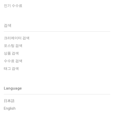
인기 수수료
검색
크리에이터 검색
포스팅 검색
상품 검색
수수료 검색
태그 검색
Language
日本語
English