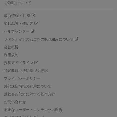
ご利用について
最新情報・TIPS
楽しみ方・使い方
ヘルプセンター
ファンティアの安全への取り組みについて
会社概要
利用規約
投稿ガイドライン
特定商取引法に基づく表記
プライバシーポリシー
外部送信情報の利用について
反社会的勢力に対する基本方針
お問い合わせ
不正なユーザー・コンテンツの報告