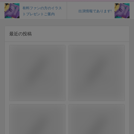
有料ファンの方のイラス
出演情報であります!
トプレゼントご案内
最近の投稿