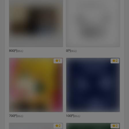
800円
0円
(
税込
)
(
税込
)
1
2
700円
100円
(
税込
)
(
税込
)
2
2