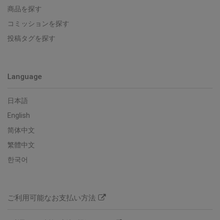
商品を探す
コミッションを探す
投稿タグを探す
Language
日本語
English
简体中文
繁體中文
한국어
ご利用可能なお支払い方法