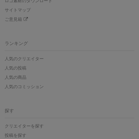
ロゴ素材のダウンロード
サイトマップ
ご意見箱
ランキング
人気のクリエイター
人気の投稿
人気の商品
人気のコミッション
探す
クリエイターを探す
投稿を探す