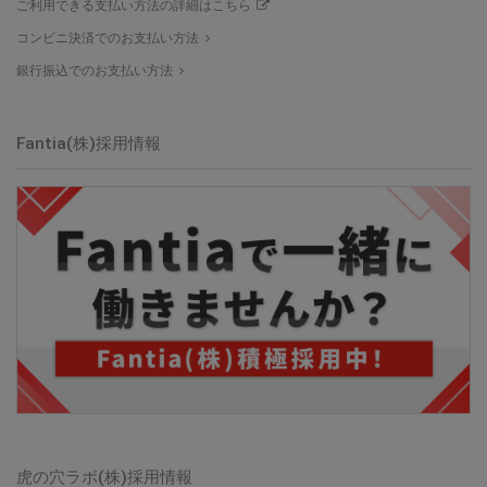
ご利用できる支払い方法の詳細はこちら
コンビニ決済でのお支払い方法
銀行振込でのお支払い方法
Fantia(株)
採用情報
虎の穴ラボ(株)
採用情報