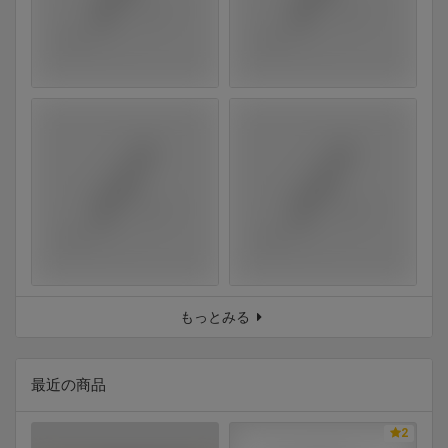
もっとみる
最近の商品
2