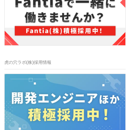
虎の穴ラボ(株)
採用情報