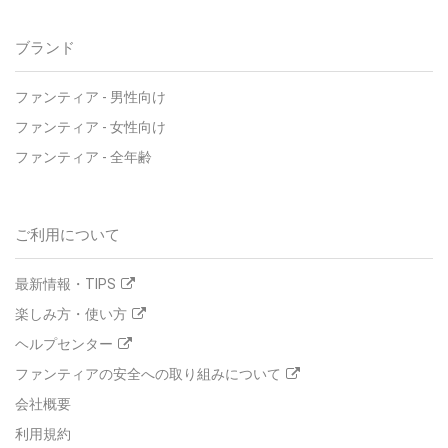
ブランド
ファンティア
-
男性向け
ファンティア
-
女性向け
ファンティア
-
全年齢
ご利用について
最新情報・TIPS
楽しみ方・使い方
ヘルプセンター
ファンティアの安全への取り組みについて
会社概要
利用規約