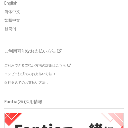
English
简体中文
繁體中文
한국어
ご利用可能なお支払い方法
ご利用できる支払い方法の詳細はこちら
コンビニ決済でのお支払い方法
銀行振込でのお支払い方法
Fantia(株)
採用情報