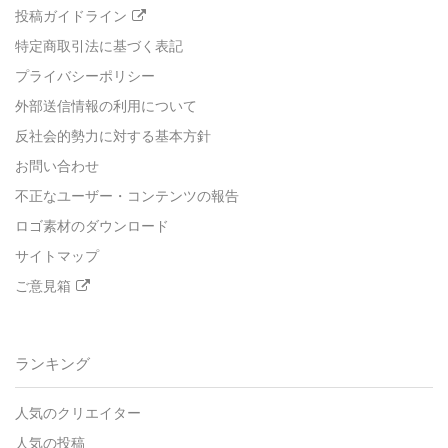
投稿ガイドライン
特定商取引法に基づく表記
プライバシーポリシー
外部送信情報の利用について
反社会的勢力に対する基本方針
お問い合わせ
不正なユーザー・コンテンツの報告
ロゴ素材のダウンロード
サイトマップ
ご意見箱
ランキング
人気のクリエイター
人気の投稿