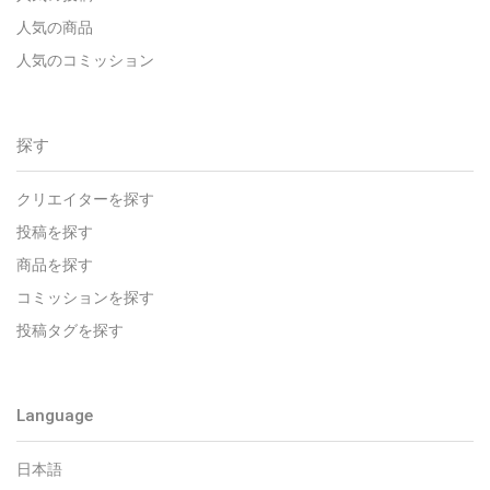
人気の商品
人気のコミッション
探す
クリエイターを探す
投稿を探す
商品を探す
コミッションを探す
投稿タグを探す
Language
日本語