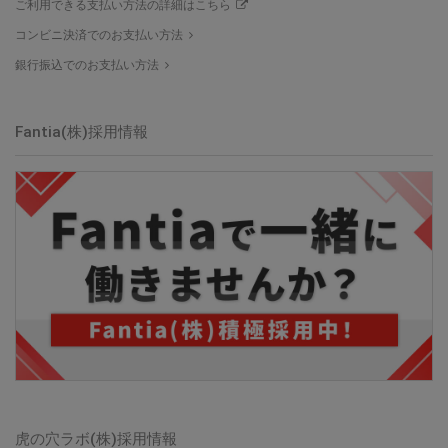
ご利用できる支払い方法の詳細はこちら
コンビニ決済でのお支払い方法
銀行振込でのお支払い方法
Fantia(株)
採用情報
虎の穴ラボ(株)
採用情報