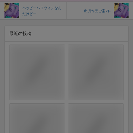
ハッピーハロウィンなん
出演作品ご案内♪
だけどー
最近の投稿