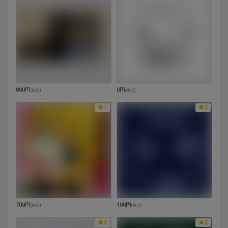
800円
0円
(
税込
)
(
税込
)
1
2
700円
100円
(
税込
)
(
税込
)
2
2