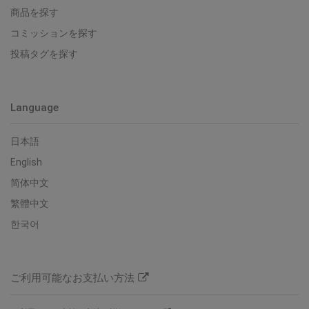
商品を探す
コミッションを探す
投稿タグを探す
Language
日本語
English
简体中文
繁體中文
한국어
ご利用可能なお支払い方法