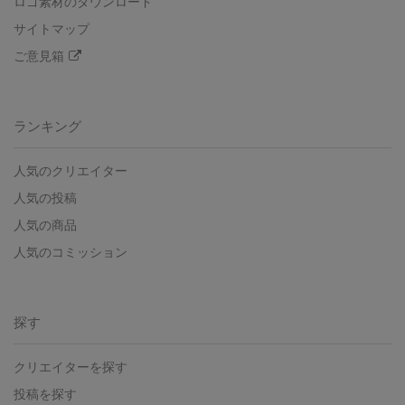
ロゴ素材のダウンロード
サイトマップ
ご意見箱
ランキング
人気のクリエイター
人気の投稿
人気の商品
人気のコミッション
探す
クリエイターを探す
投稿を探す