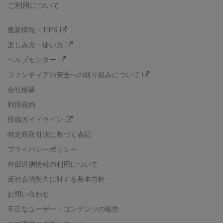
ご利用について
最新情報・TIPS
楽しみ方・使い方
ヘルプセンター
ファンティアの安全への取り組みについて
会社概要
利用規約
投稿ガイドライン
特定商取引法に基づく表記
プライバシーポリシー
外部送信情報の利用について
反社会的勢力に対する基本方針
お問い合わせ
不正なユーザー・コンテンツの報告