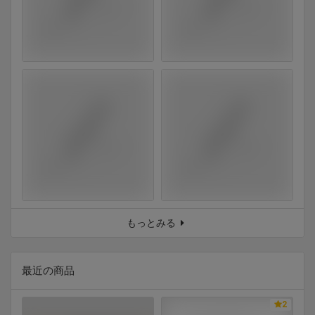
もっとみる
最近の商品
2