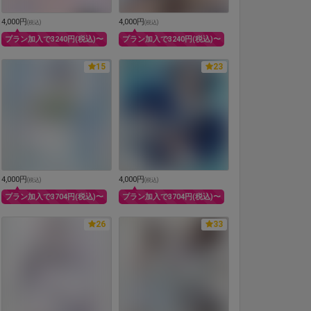
4,000円
4,000円
(
税込
)
(
税込
)
プラン加入で3240円(税込)〜
プラン加入で3240円(税込)〜
15
23
4,000円
4,000円
(
税込
)
(
税込
)
プラン加入で3704円(税込)〜
プラン加入で3704円(税込)〜
26
33