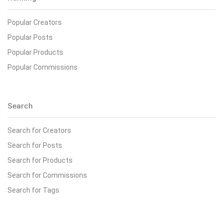
Popular Creators
Popular Posts
Popular Products
Popular Commissions
Search
Search for Creators
Search for Posts
Search for Products
Search for Commissions
Search for Tags