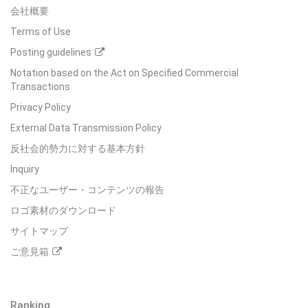
会社概要
Terms of Use
Posting guidelines
Notation based on the Act on Specified Commercial
Transactions
Privacy Policy
External Data Transmission Policy
反社会的勢力に対する基本方針
Inquiry
不正なユーザー・コンテンツの報告
ロゴ素材のダウンロード
サイトマップ
ご意見箱
Ranking