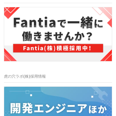
虎の穴ラボ(株)
採用情報