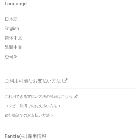
Language
日本語
English
简体中文
繁體中文
한국어
ご利用可能なお支払い方法
ご利用できる支払い方法の詳細はこちら
コンビニ決済でのお支払い方法
銀行振込でのお支払い方法
Fantia(株)
採用情報