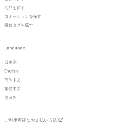
商品を探す
コミッションを探す
投稿タグを探す
Language
日本語
English
简体中文
繁體中文
한국어
ご利用可能なお支払い方法