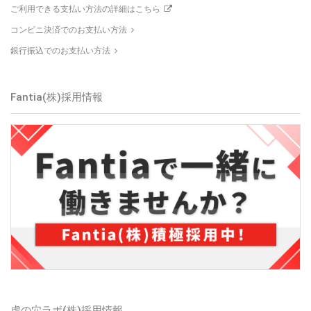
ご利用できる支払い方法の詳細はこちら
コンビニ決済でのお支払い方法
銀行振込でのお支払い方法
Fantia(株)
採用情報
虎の穴ラボ(株)
採用情報