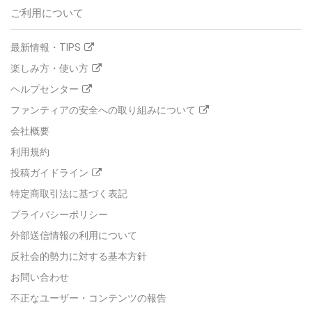
ご利用について
最新情報・TIPS
楽しみ方・使い方
ヘルプセンター
ファンティアの安全への取り組みについて
会社概要
利用規約
投稿ガイドライン
特定商取引法に基づく表記
プライバシーポリシー
外部送信情報の利用について
反社会的勢力に対する基本方針
お問い合わせ
不正なユーザー・コンテンツの報告