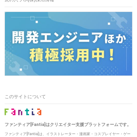
このサイトについて
ファンティア[Fantia]はクリエイター支援プラットフォームです。
ファンティア[Fantia]は、イラストレーター・漫画家・コスプレイヤー・ゲー