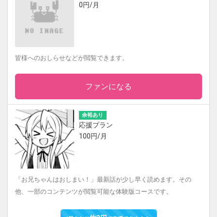
0円/月
皆様へのおしらせなどが閲覧できます。
ファンになる
余裕あり
応援プラン
100円/月
「お兄ちゃんはおしまい！」最新話が少し早く読めます。その
他、一部のコンテンツが閲覧可能な体験版コースです。