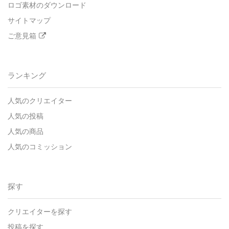
ロゴ素材のダウンロード
サイトマップ
ご意見箱
ランキング
人気のクリエイター
人気の投稿
人気の商品
人気のコミッション
探す
クリエイターを探す
投稿を探す