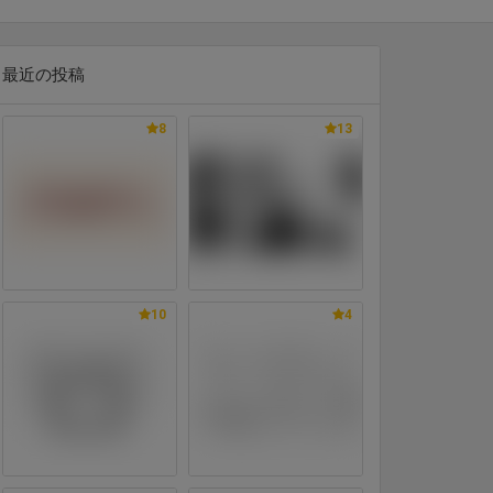
最近の投稿
8
13
10
4