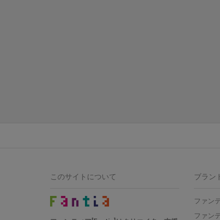
このサイトについて
ブラン
ファン
ファン