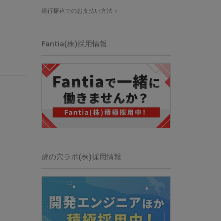
銀行振込でのお支払い方法
Fantia(株)
採用情報
虎の穴ラボ(株)
採用情報