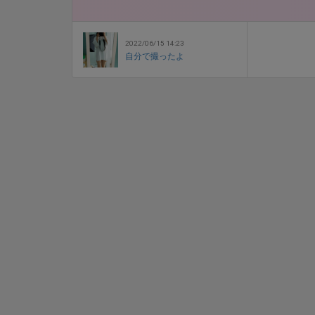
2022/06/15 14:23
自分で撮ったよ