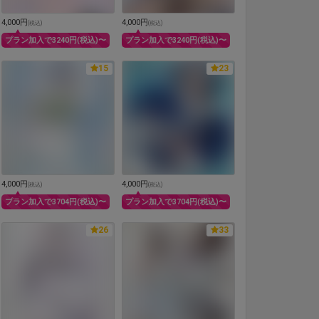
4,000円
4,000円
(
税込
)
(
税込
)
プラン加入で3240円(税込)〜
プラン加入で3240円(税込)〜
15
23
4,000円
4,000円
(
税込
)
(
税込
)
プラン加入で3704円(税込)〜
プラン加入で3704円(税込)〜
26
33