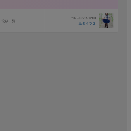
2022/06/15 12:00
投稿一覧
黒タイツ２