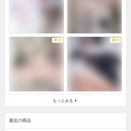
14
23
もっとみる
最近の商品