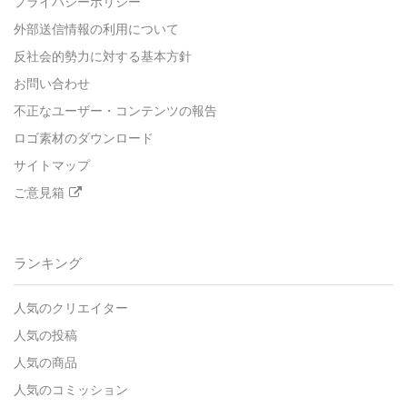
プライバシーポリシー
外部送信情報の利用について
反社会的勢力に対する基本方針
お問い合わせ
不正なユーザー・コンテンツの報告
ロゴ素材のダウンロード
サイトマップ
ご意見箱
ランキング
人気のクリエイター
人気の投稿
人気の商品
人気のコミッション