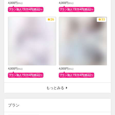
4,000円
4,000円
(
税込
)
(
税込
)
プラン加入で3704円(税込)〜
プラン加入で3704円(税込)〜
26
33
4,000円
4,000円
(
税込
)
(
税込
)
プラン加入で3704円(税込)〜
プラン加入で3704円(税込)〜
もっとみる
プラン