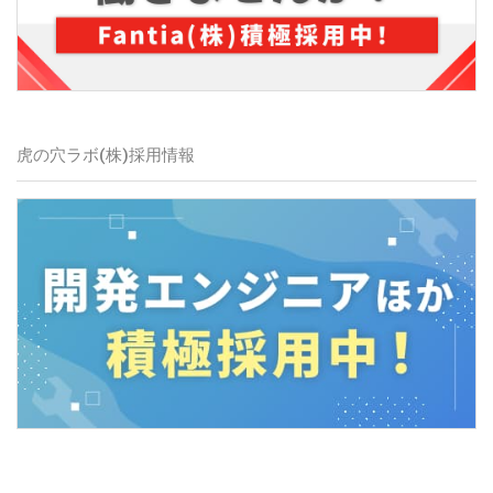
虎の穴ラボ(株)
採用情報