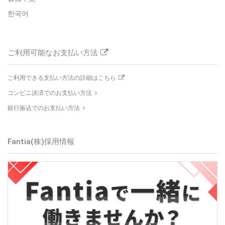
한국어
ご利用可能なお支払い方法
ご利用できる支払い方法の詳細はこちら
コンビニ決済でのお支払い方法
銀行振込でのお支払い方法
Fantia(株)
採用情報