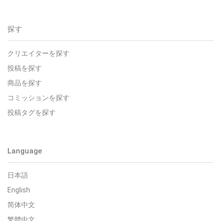
探す
クリエイターを探す
投稿を探す
商品を探す
コミッションを探す
投稿タグを探す
Language
日本語
English
简体中文
繁體中文