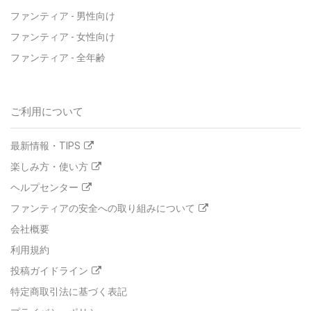
ファンティア
-
男性向け
ファンティア
-
女性向け
ファンティア
-
全年齢
ご利用について
最新情報・TIPS
楽しみ方・使い方
ヘルプセンター
ファンティアの安全への取り組みについて
会社概要
利用規約
投稿ガイドライン
特定商取引法に基づく表記