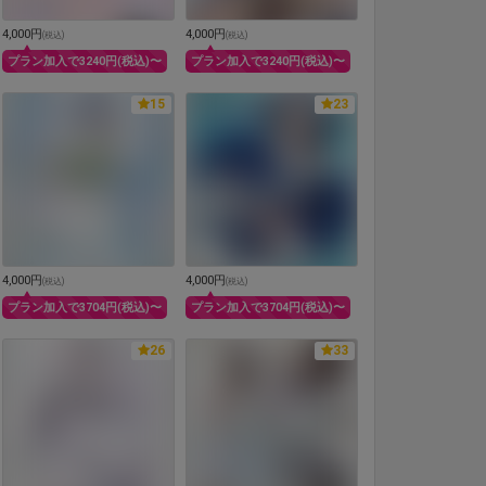
4,000円
4,000円
(
税込
)
(
税込
)
プラン加入で3240円(税込)〜
プラン加入で3240円(税込)〜
15
23
4,000円
4,000円
(
税込
)
(
税込
)
プラン加入で3704円(税込)〜
プラン加入で3704円(税込)〜
26
33