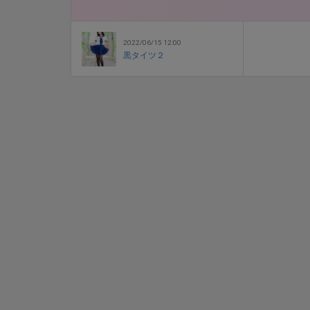
2022/06/15 12:00
黒タイツ２