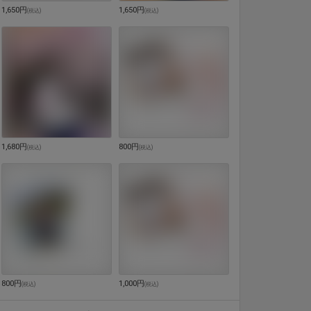
1,650円
1,650円
(
税込
)
(
税込
)
1,680円
800円
(
税込
)
(
税込
)
800円
1,000円
(
税込
)
(
税込
)