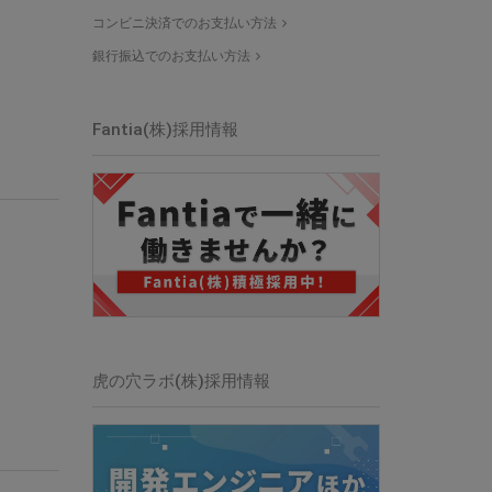
コンビニ決済でのお支払い方法
銀行振込でのお支払い方法
Fantia(株)
採用情報
虎の穴ラボ(株)
採用情報