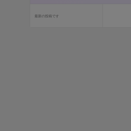
最新の投稿です