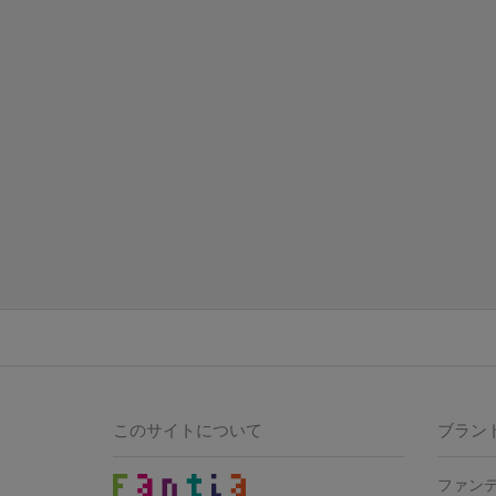
このサイトについて
ブラン
ファン