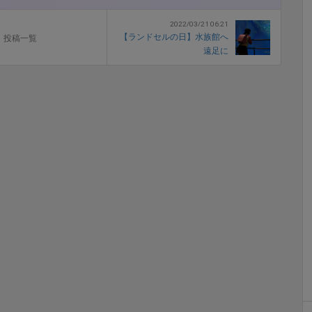
2022/03/21 06:21
【ランドセルの日】水族館へ
投稿一覧
遠足に