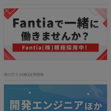
虎の穴ラボ(株)
採用情報