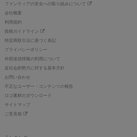
ファンティアの安全への取り組みについて
会社概要
利用規約
投稿ガイドライン
特定商取引法に基づく表記
プライバシーポリシー
外部送信情報の利用について
反社会的勢力に対する基本方針
お問い合わせ
不正なユーザー・コンテンツの報告
ロゴ素材のダウンロード
サイトマップ
ご意見箱