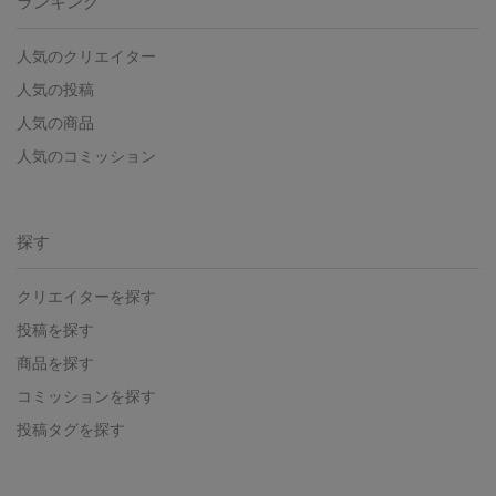
ランキング
人気のクリエイター
人気の投稿
人気の商品
人気のコミッション
探す
クリエイターを探す
投稿を探す
商品を探す
コミッションを探す
投稿タグを探す