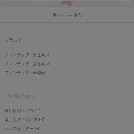
トップへ戻る
ブランド
ファンティア
-
男性向け
ファンティア
-
女性向け
ファンティア
-
全年齢
ご利用について
最新情報・TIPS
楽しみ方・使い方
ヘルプセンター