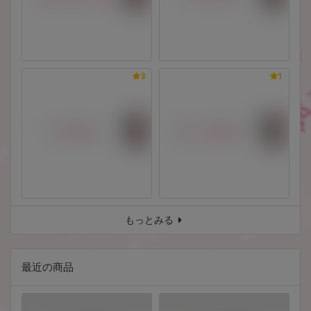
3
1
もっとみる
最近の商品