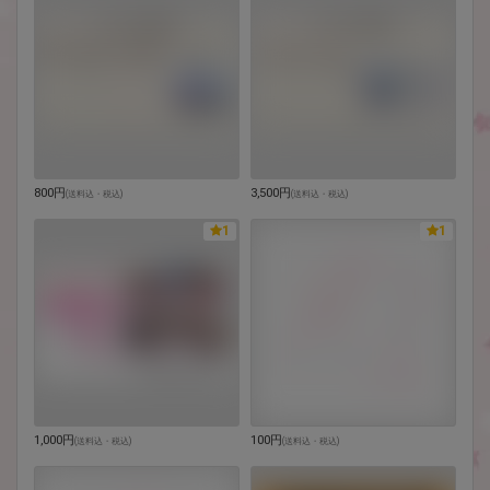
800円
3,500円
(
送料込・税込
)
(
送料込・税込
)
1
1
1,000円
100円
(
送料込・税込
)
(
送料込・税込
)