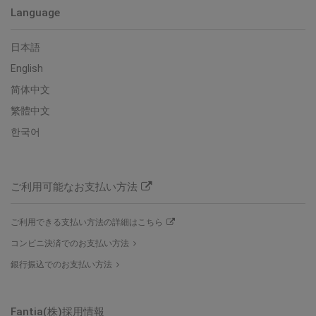
Language
日本語
English
简体中文
繁體中文
한국어
ご利用可能なお支払い方法
ご利用できる支払い方法の詳細はこちら
コンビニ決済でのお支払い方法
銀行振込でのお支払い方法
Fantia(株)
採用情報