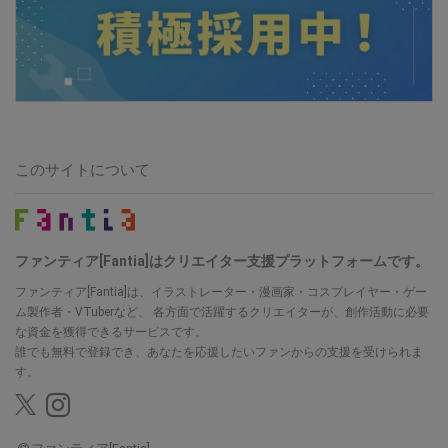
このサイトについて
ファンティア[Fantia]はクリエイター支援プラットフォームです。
ファンティア[Fantia]は、イラストレーター・漫画家・コスプレイヤー・ゲー
ム製作者・VTuberなど、
各方面で活躍するクリエイターが、創作活動に必要
な資金を獲得できるサービスです。
誰でも無料で登録でき、あなたを応援したいファンからの支援を受けられま
す。