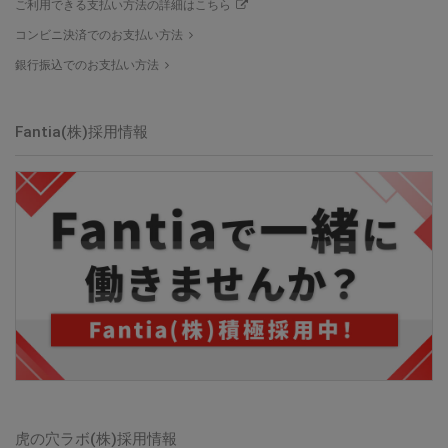
ご利用できる支払い方法の詳細はこちら
コンビニ決済でのお支払い方法
銀行振込でのお支払い方法
Fantia(株)
採用情報
虎の穴ラボ(株)
採用情報