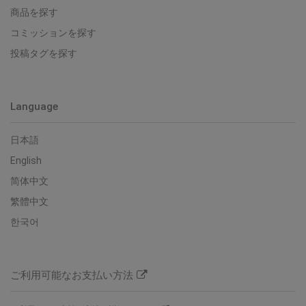
商品を探す
コミッションを探す
投稿タグを探す
Language
日本語
English
简体中文
繁體中文
한국어
ご利用可能なお支払い方法