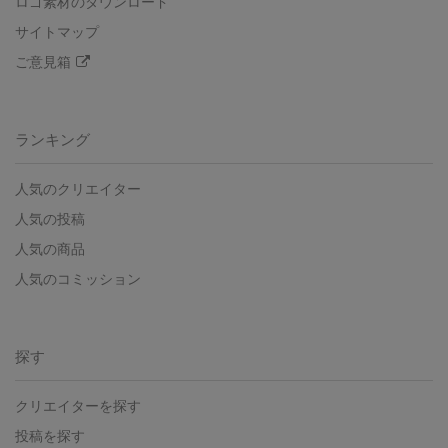
ロゴ素材のダウンロード
サイトマップ
ご意見箱
ランキング
人気のクリエイター
人気の投稿
人気の商品
人気のコミッション
探す
クリエイターを探す
投稿を探す