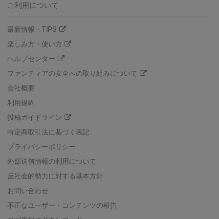
ご利用について
最新情報・TIPS
楽しみ方・使い方
ヘルプセンター
ファンティアの安全への取り組みについて
会社概要
利用規約
投稿ガイドライン
特定商取引法に基づく表記
プライバシーポリシー
外部送信情報の利用について
反社会的勢力に対する基本方針
お問い合わせ
不正なユーザー・コンテンツの報告