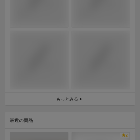
もっとみる
最近の商品
2