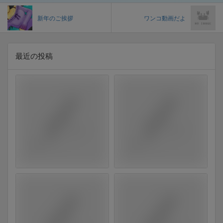
新年のご挨拶
ワンコ動画だよ
最近の投稿