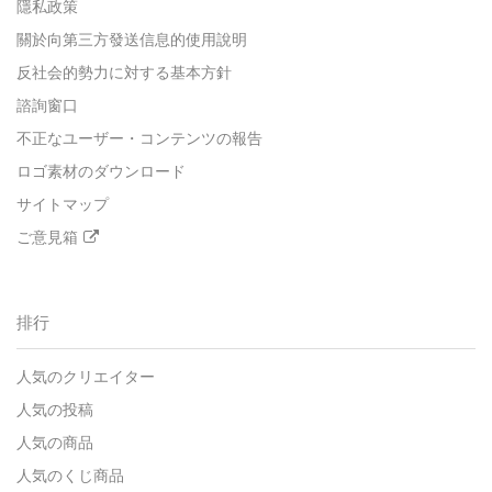
隱私政策
關於向第三方發送信息的使用說明
反社会的勢力に対する基本方針
諮詢窗口
不正なユーザー・コンテンツの報告
ロゴ素材のダウンロード
サイトマップ
ご意見箱
排行
人気のクリエイター
人気の投稿
人気の商品
人気のくじ商品