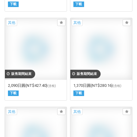
下載
下載
其他
其他
販售期間結束
販售期間結束
2,090日圓
(NT$427.40)
1,370日圓
(NT$280.16)
(含稅)
(含稅)
下載
下載
其他
其他