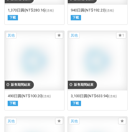
1,370日圓
(NT$280.16)
940日圓
(NT$192.23)
(含稅)
(含稅)
下載
下載
其他
其他
1
販售期間結束
販售期間結束
490日圓
(NT$100.20)
3,100日圓
(NT$633.94)
(含稅)
(含稅)
下載
下載
其他
其他