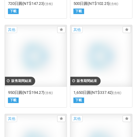
720日圓
(NT$147.23)
500日圓
(NT$102.25)
(含稅)
(含稅)
下載
下載
其他
其他
販售期間結束
販售期間結束
950日圓
(NT$194.27)
1,650日圓
(NT$337.42)
(含稅)
(含稅)
下載
下載
其他
其他