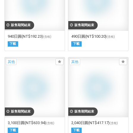
販售期間結束
販售期間結束
940日圓
(NT$192.23)
490日圓
(NT$100.20)
(含稅)
(含稅)
下載
下載
其他
其他
販售期間結束
販售期間結束
3,100日圓
(NT$633.94)
2,040日圓
(NT$417.17)
(含稅)
(含稅)
下載
下載