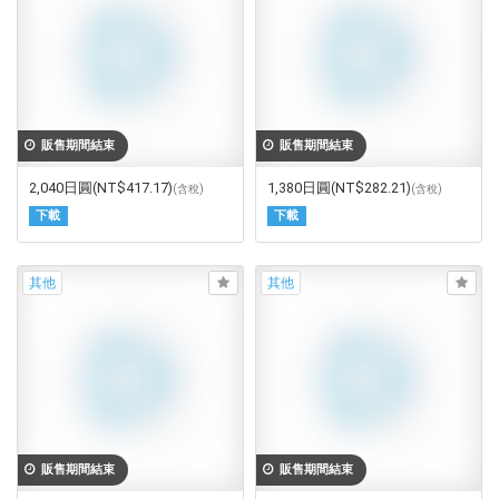
販售期間結束
販售期間結束
2,040日圓
(NT$417.17)
1,380日圓
(NT$282.21)
(含稅)
(含稅)
下載
下載
其他
其他
販售期間結束
販售期間結束