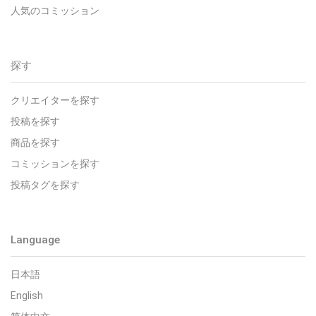
人気のコミッション
探す
クリエイターを探す
投稿を探す
商品を探す
コミッションを探す
投稿タグを探す
Language
日本語
English