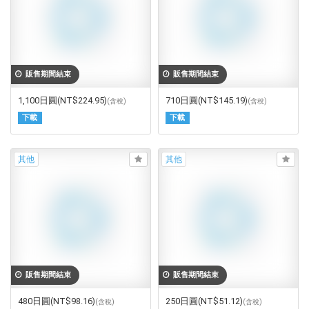
販售期間結束
販售期間結束
1,100日圓
(NT$224.95)
710日圓
(NT$145.19)
(含稅)
(含稅)
下載
下載
其他
其他
販售期間結束
販售期間結束
480日圓
(NT$98.16)
250日圓
(NT$51.12)
(含稅)
(含稅)