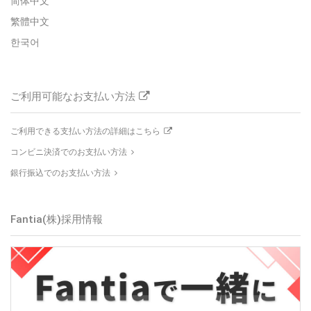
简体中文
繁體中文
한국어
ご利用可能なお支払い方法
ご利用できる支払い方法の詳細はこちら
コンビニ決済でのお支払い方法
銀行振込でのお支払い方法
Fantia(株)採用情報