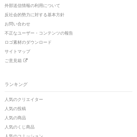
外部送信情報の利用について
反社会的勢力に対する基本方針
お問い合わせ
不正なユーザー・コンテンツの報告
ロゴ素材のダウンロード
サイトマップ
ご意見箱
ランキング
人気のクリエイター
人気の投稿
人気の商品
人気のくじ商品
人気のコミッション