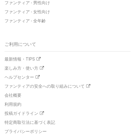
ファンティア - 男性向け
ファンティア - 女性向け
ファンティア - 全年齢
ご利用について
最新情報・TIPS
楽しみ方・使い方
ヘルプセンター
ファンティアの安全への取り組みについて
会社概要
利用規約
投稿ガイドライン
特定商取引法に基づく表記
プライバシーポリシー