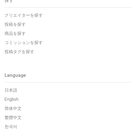
探す
クリエイターを探す
投稿を探す
商品を探す
コミッションを探す
投稿タグを探す
Language
日本語
English
简体中文
繁體中文
한국어