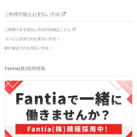
ご利用可能なお支払い方法
ご利用できる支払い方法の詳細はこちら
コンビニ決済でのお支払い方法
銀行振込でのお支払い方法
Fantia(株)採用情報