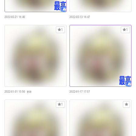
2022-02-21 16:40
2022-02-13 16:47
1
1
2022-01-31 15:50
更新
2022-01-17 17:57
1