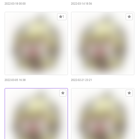
2022-03-18 00:00
2022-03-14 18:56
1
2022-03-05 16:38
2022-02-21 23:21