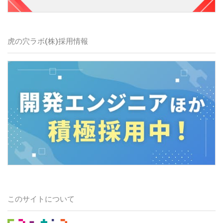
虎の穴ラボ(株)採用情報
このサイトについて