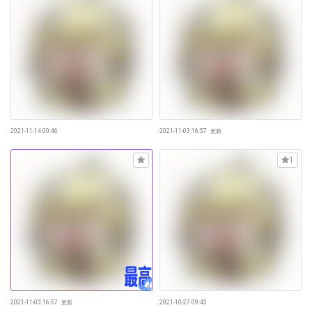
2021-11-14 00:46
2021-11-03 16:57
更新
1
2021-11-03 16:57
更新
2021-10-27 09:43