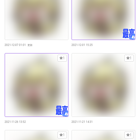
2021-12-07 01:01
更新
2021-12-01 15:25
1
1
2021-11-26 13:52
2021-11-21 14:31
1
1