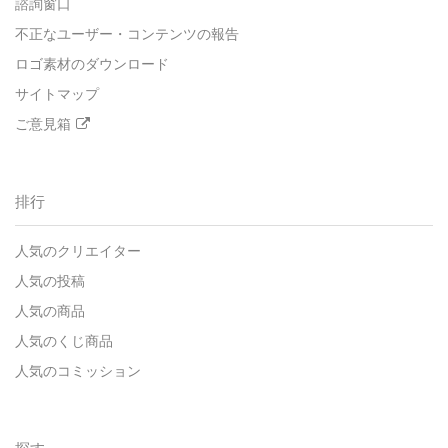
諮詢窗口
不正なユーザー・コンテンツの報告
ロゴ素材のダウンロード
サイトマップ
ご意見箱
排行
人気のクリエイター
人気の投稿
人気の商品
人気のくじ商品
人気のコミッション