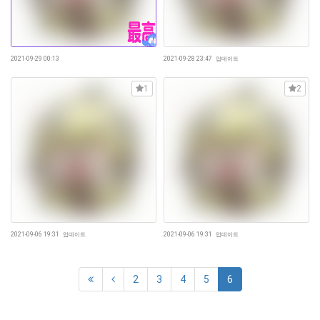
2021-09-29 00:13
2021-09-28 23:47
업데이트
1
2
2021-09-06 19:31
업데이트
2021-09-06 19:31
업데이트
2
3
4
5
6