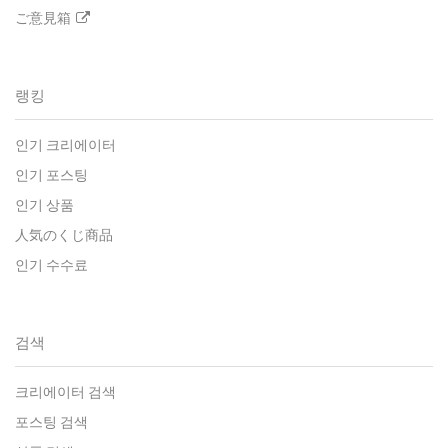
ご意見箱
랭킹
인기 크리에이터
인기 포스팅
인기 상품
人気のくじ商品
인기 수수료
검색
크리에이터 검색
포스팅 검색