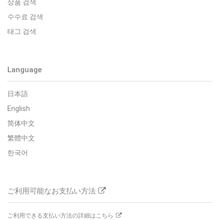
상품 검색
수수료 검색
태그 검색
Language
日本語
English
简体中文
繁體中文
한국어
ご利用可能なお支払い方法
ご利用できる支払い方法の詳細はこちら