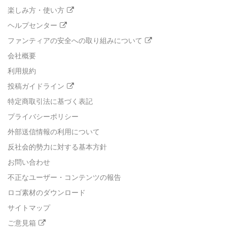
楽しみ方・使い方
ヘルプセンター
ファンティアの安全への取り組みについて
会社概要
利用規約
投稿ガイドライン
特定商取引法に基づく表記
プライバシーポリシー
外部送信情報の利用について
反社会的勢力に対する基本方針
お問い合わせ
不正なユーザー・コンテンツの報告
ロゴ素材のダウンロード
サイトマップ
ご意見箱