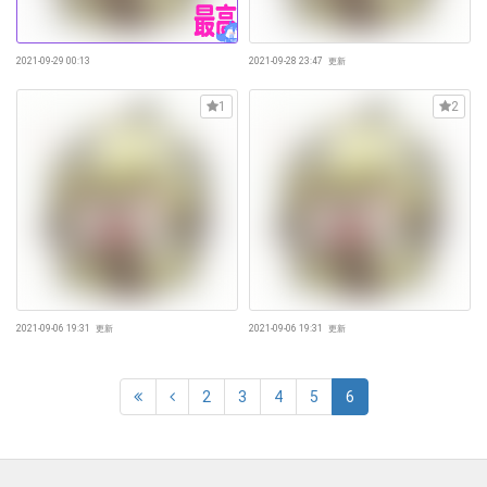
2021-09-29 00:13
2021-09-28 23:47
更新
1
2
2021-09-06 19:31
更新
2021-09-06 19:31
更新
2
3
4
5
6