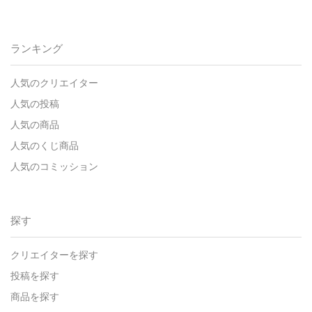
ランキング
人気のクリエイター
人気の投稿
人気の商品
人気のくじ商品
人気のコミッション
探す
クリエイターを探す
投稿を探す
商品を探す