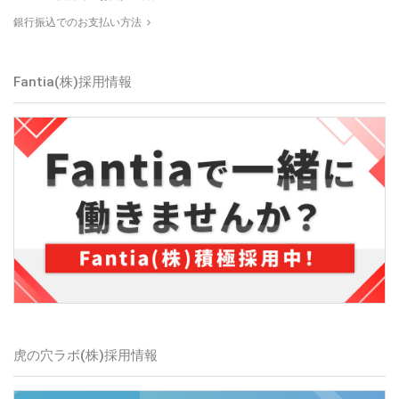
銀行振込でのお支払い方法
Fantia(株)採用情報
虎の穴ラボ(株)採用情報