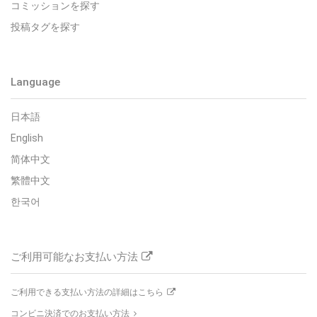
コミッションを探す
投稿タグを探す
Language
日本語
English
简体中文
繁體中文
한국어
ご利用可能なお支払い方法
ご利用できる支払い方法の詳細はこちら
コンビニ決済でのお支払い方法