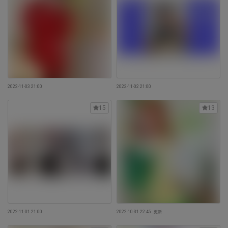
2022-11-03 21:00
2022-11-02 21:00
15
13
2022-11-01 21:00
2022-10-31 22:45
更新