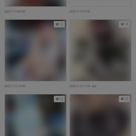
2022-11-14 07:00
2022-11-13 07:00
12
14
2022-11-12 12:00
2022-11-12 11:09
更新
12
13