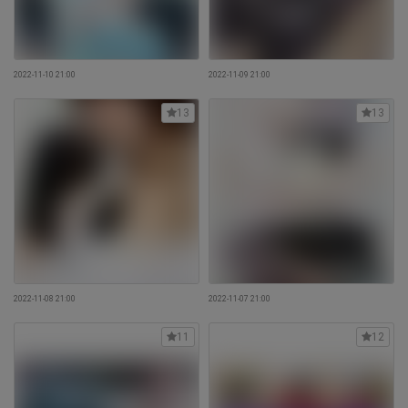
2022-11-10 21:00
2022-11-09 21:00
13
13
2022-11-08 21:00
2022-11-07 21:00
11
12