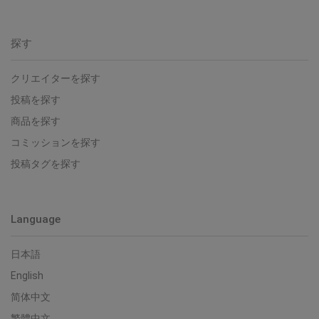
探す
クリエイターを探す
投稿を探す
商品を探す
コミッションを探す
投稿タグを探す
Language
日本語
English
简体中文
繁體中文