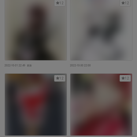
12
12
2022-10-31 22:49
更新
2022-10-30 22:00
12
12