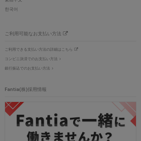
한국어
ご利用可能なお支払い方法
ご利用できる支払い方法の詳細はこちら
コンビニ決済でのお支払い方法
銀行振込でのお支払い方法
Fantia(株)採用情報