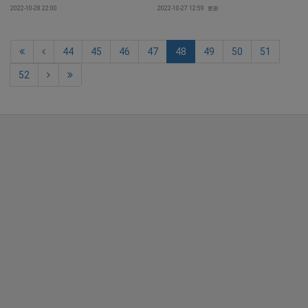
2022-10-28 22:00
2022-10-27 12:59
更新
44
45
46
47
48
49
50
51
52