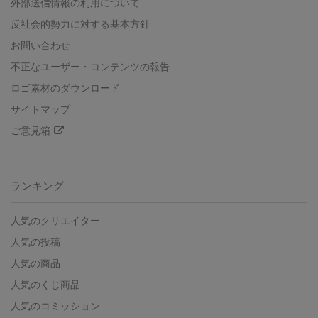
外部送信情報の利用について
反社会的勢力に対する基本方針
お問い合わせ
不正なユーザー・コンテンツの報告
ロゴ素材のダウンロード
サイトマップ
ご意見箱
ランキング
人気のクリエイター
人気の投稿
人気の商品
人気のくじ商品
人気のコミッション