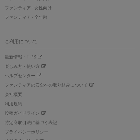
ファンティア - 女性向け
ファンティア - 全年齢
ご利用について
最新情報・TIPS
楽しみ方・使い方
ヘルプセンター
ファンティアの安全への取り組みについて
会社概要
利用規約
投稿ガイドライン
特定商取引法に基づく表記
プライバシーポリシー