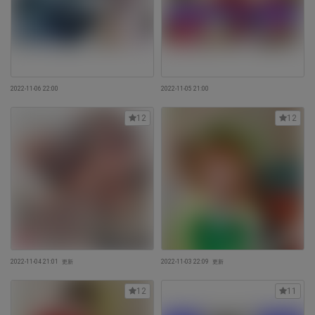
2022-11-06 22:00
2022-11-05 21:00
12
12
2022-11-04 21:01
更新
2022-11-03 22:09
更新
12
11