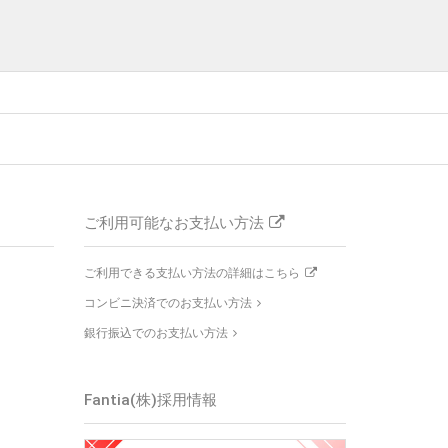
ご利用可能なお支払い方法
ご利用できる支払い方法の詳細はこちら
コンビニ決済でのお支払い方法
銀行振込でのお支払い方法
Fantia(株)採用情報