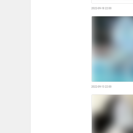
2022-09-18 22:00
2022-09-13 22:00