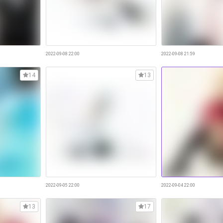
2022-09-08 22:00
2022-09-08 21:59
14
13
2022-09-05 22:00
2022-09-04 22:00
13
17