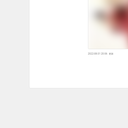
2022-08-31 20:06
更新