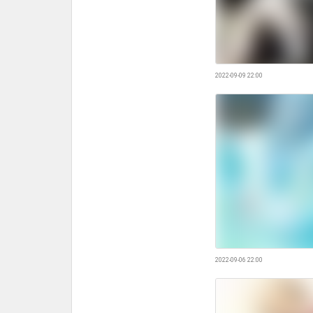
2022-09-09 22:00
2022-09-06 22:00