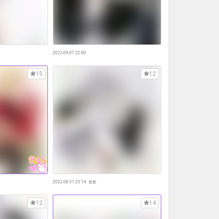
2022-09-07 22:00
15
12
2022-08-31 23:14
更新
12
14