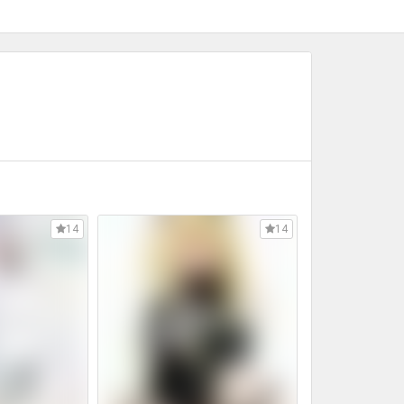
14
14