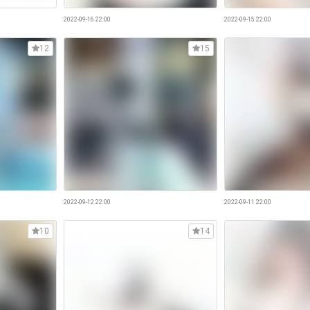
2022-09-16 22:00
2022-09-15 22:00
12
15
2022-09-12 22:00
2022-09-11 22:00
10
14