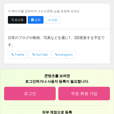
이 페이지를 공유하여 さわち店長 님을 응원해 보세요.
포스트
공유
삽입
日常のブログや動画、写真などを週に1、2回更新する予定で
す。
Twitter
YouTube
Instagram
콘텐츠를 보려면
로그인하거나 사용자 등록이 필요합니다.
로그인
무료 회원 가입
외부 계정으로 등록