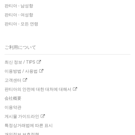
판티아 - 남성향
판티아 - 여성향
판티아 - 모든 연령
ご利用について
최신 정보 / TIPS
이용방법 / 사용법
고객센터
판티아의 안전에 대한 대처에 대해서
会社概要
이용약관
게시물 가이드라인
특정상거래법에 따른 표시
개인정보 보호정책