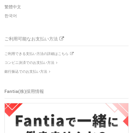
繁體中文
한국어
ご利用可能なお支払い方法
ご利用できる支払い方法の詳細はこちら
コンビニ決済でのお支払い方法
銀行振込でのお支払い方法
Fantia(株)採用情報