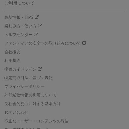
ご利用について
最新情報・TIPS
楽しみ方・使い方
ヘルプセンター
ファンティアの安全への取り組みについて
会社概要
利用規約
投稿ガイドライン
特定商取引法に基づく表記
プライバシーポリシー
外部送信情報の利用について
反社会的勢力に対する基本方針
お問い合わせ
不正なユーザー・コンテンツの報告