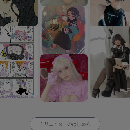
クリエイターのはじめ方