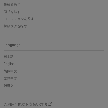
投稿を探す
商品を探す
コミッションを探す
投稿タグを探す
Language
日本語
English
简体中文
繁體中文
한국어
ご利用可能なお支払い方法