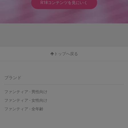
R18コンテンツを見にいく
トップへ戻る
ブランド
ファンティア - 男性向け
ファンティア - 女性向け
ファンティア - 全年齢