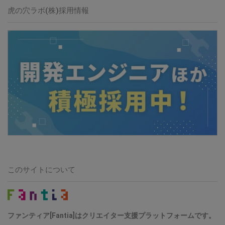
虎の穴ラボ(株)採用情報
このサイトについて
ファンティア[Fantia]はクリエイター支援プラットフォームです。