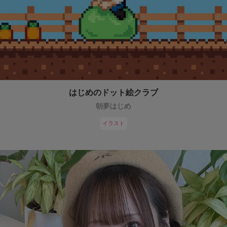
はじめのドット絵クラブ
朝夢はじめ
イラスト