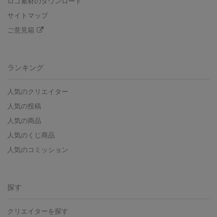
ロゴ素材のダウンロード
サイトマップ
ご意見箱
ランキング
人気のクリエイター
人気の投稿
人気の商品
人気のくじ商品
人気のコミッション
探す
クリエイターを探す