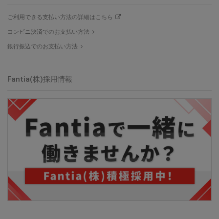
ご利用できる支払い方法の詳細はこちら
コンビニ決済でのお支払い方法
銀行振込でのお支払い方法
Fantia(株)採用情報