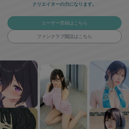
クリエイターの力になります。
ユーザー登録はこちら
ファンクラブ開設はこちら