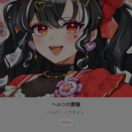
ヘルツの愛籠
ヘルツ・イグナイト
Vtuber