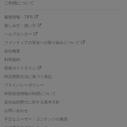
ご利用について
最新情報・TIPS
楽しみ方・使い方
ヘルプセンター
ファンティアの安全への取り組みについて
会社概要
利用規約
投稿ガイドライン
特定商取引法に基づく表記
プライバシーポリシー
外部送信情報の利用について
反社会的勢力に対する基本方針
お問い合わせ
不正なユーザー・コンテンツの報告