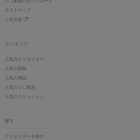
ロゴ素材のダウンロード
サイトマップ
ご意見箱
ランキング
人気のクリエイター
人気の投稿
人気の商品
人気のくじ商品
人気のコミッション
探す
クリエイターを探す