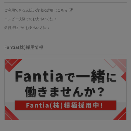
ご利用できる支払い方法の詳細はこちら
コンビニ決済でのお支払い方法
銀行振込でのお支払い方法
Fantia(株)採用情報