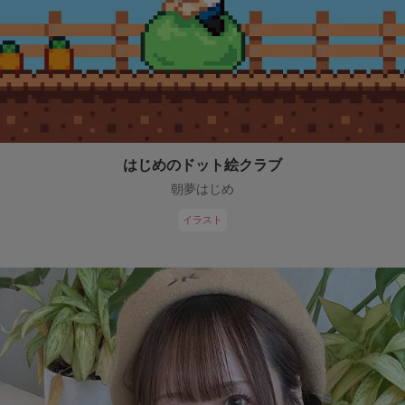
はじめのドット絵クラブ
朝夢はじめ
イラスト