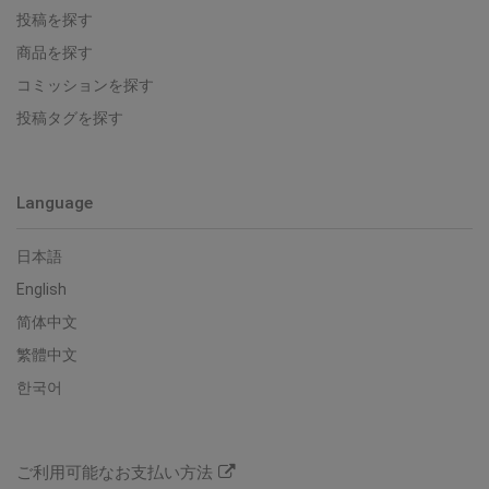
投稿を探す
商品を探す
コミッションを探す
投稿タグを探す
Language
日本語
English
简体中文
繁體中文
한국어
ご利用可能なお支払い方法