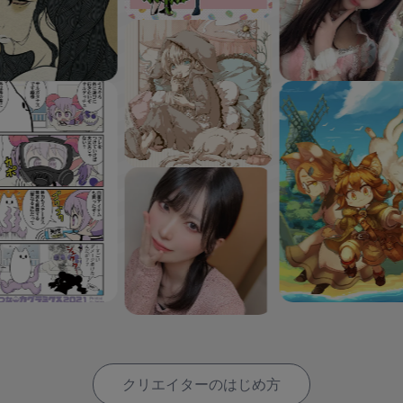
クリエイターのはじめ方