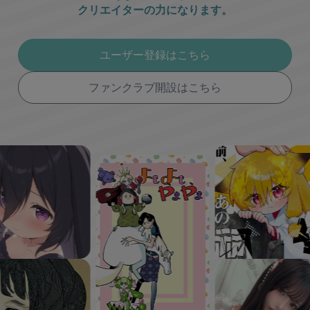
クリエイターの力になります。
ユーザー登録はこちら
ファンクラブ開設はこちら