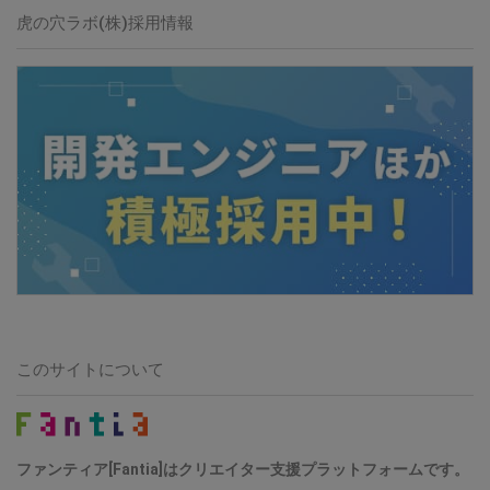
虎の穴ラボ(株)採用情報
このサイトについて
ファンティア[Fantia]はクリエイター支援プラットフォームです。