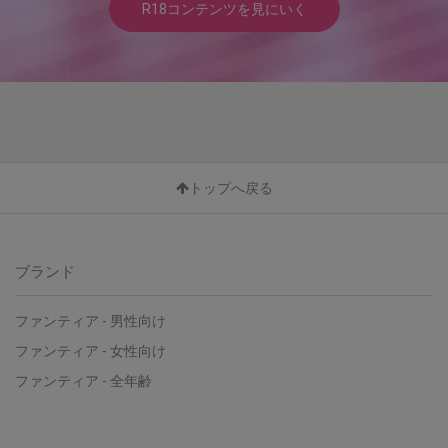
R18コンテンツを見にいく
トップへ戻る
ブランド
ファンティア - 男性向け
ファンティア - 女性向け
ファンティア - 全年齢