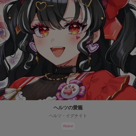
ヘルツの愛籠
ヘルツ・イグナイト
Vtuber