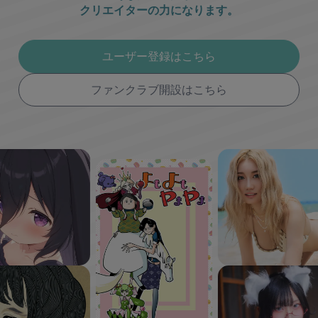
クリエイターの力になります。
ユーザー登録はこちら
ファンクラブ開設はこちら