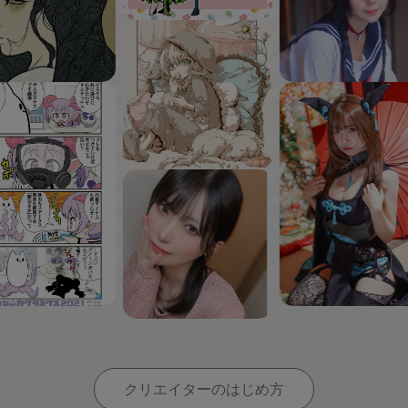
クリエイターのはじめ方