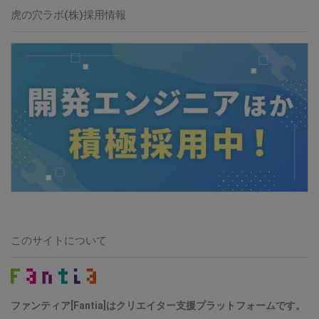
虎の穴ラボ(株)採用情報
このサイトについて
ファンティア[Fantia]はクリエイター支援プラットフォームです。