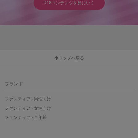
R18コンテンツを見にいく
トップへ戻る
ブランド
ファンティア - 男性向け
ファンティア - 女性向け
ファンティア - 全年齢