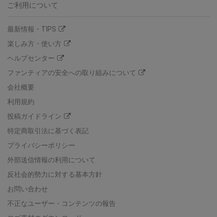
ご利用について
最新情報・TIPS
楽しみ方・使い方
ヘルプセンター
ファンティアの安全への取り組みについて
会社概要
利用規約
投稿ガイドライン
特定商取引法に基づく表記
プライバシーポリシー
外部送信情報の利用について
反社会的勢力に対する基本方針
お問い合わせ
不正なユーザー・コンテンツの報告