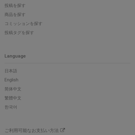
投稿を探す
商品を探す
コミッションを探す
投稿タグを探す
Language
日本語
English
简体中文
繁體中文
한국어
ご利用可能なお支払い方法