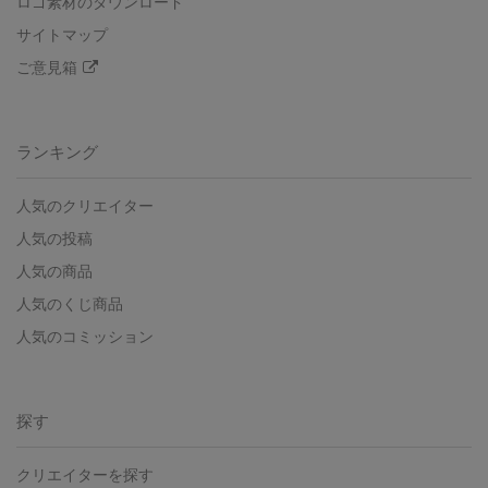
ロゴ素材のダウンロード
サイトマップ
ご意見箱
ランキング
人気のクリエイター
人気の投稿
人気の商品
人気のくじ商品
人気のコミッション
探す
クリエイターを探す