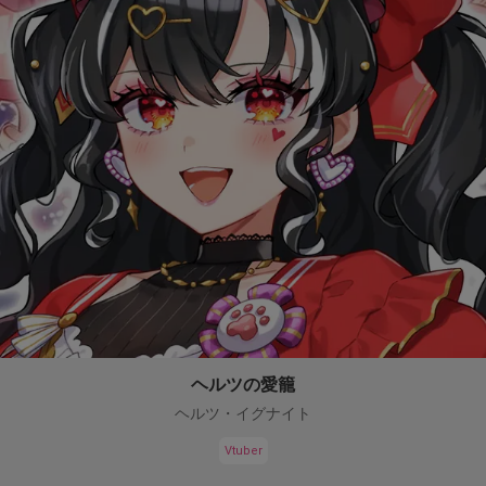
ヘルツの愛籠
ヘルツ・イグナイト
Vtuber