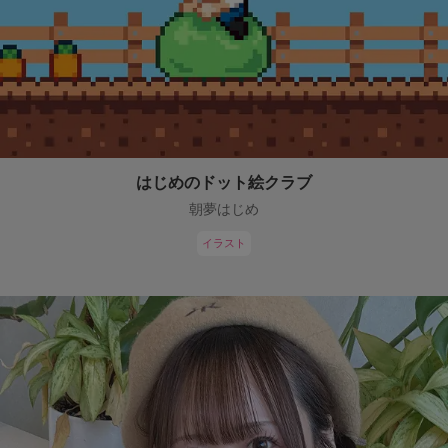
はじめのドット絵クラブ
朝夢はじめ
イラスト