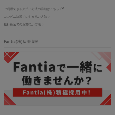
ご利用できる支払い方法の詳細はこちら
コンビニ決済でのお支払い方法
銀行振込でのお支払い方法
Fantia(株)採用情報