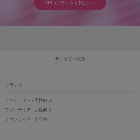
R18コンテンツを見にいく
トップへ戻る
ブランド
ファンティア - 男性向け
ファンティア - 女性向け
ファンティア - 全年齢