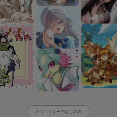
クリエイターのはじめ方