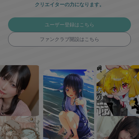
クリエイターの力になります。
ユーザー登録はこちら
ファンクラブ開設はこちら