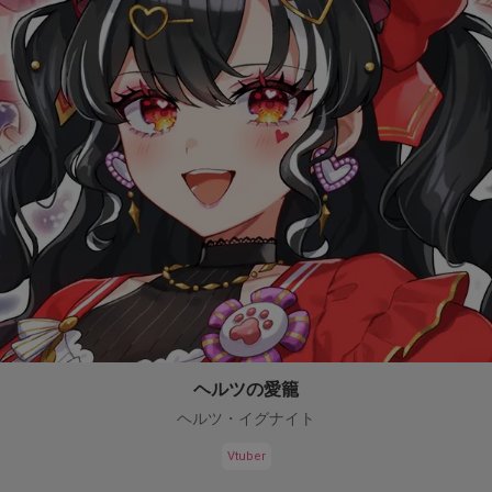
ヘルツの愛籠
ヘルツ・イグナイト
Vtuber