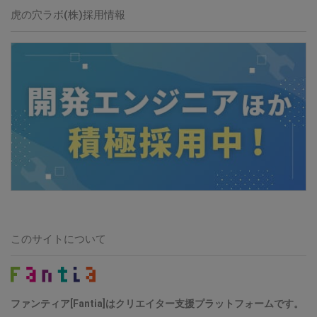
虎の穴ラボ(株)採用情報
このサイトについて
ファンティア[Fantia]はクリエイター支援プラットフォームです。