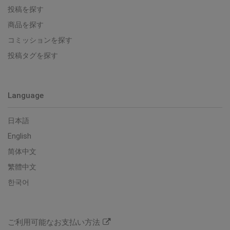
投稿を探す
商品を探す
コミッションを探す
投稿タグを探す
Language
日本語
English
简体中文
繁體中文
한국어
ご利用可能なお支払い方法