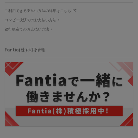
ご利用できる支払い方法の詳細はこちら
コンビニ決済でのお支払い方法
銀行振込でのお支払い方法
Fantia(株)採用情報