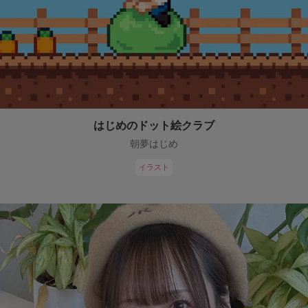
はじめのドット絵クラブ
朝夢はじめ
イラスト