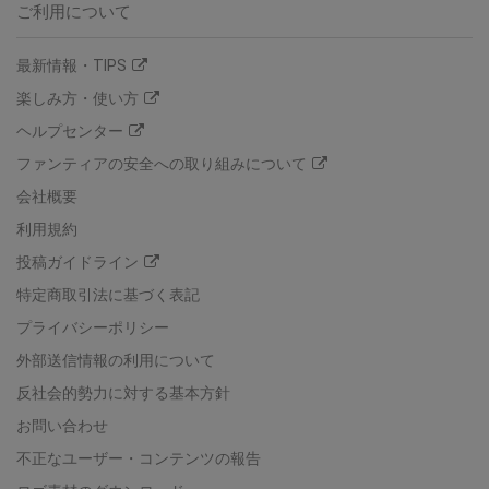
ご利用について
最新情報・TIPS
楽しみ方・使い方
ヘルプセンター
ファンティアの安全への取り組みについて
会社概要
利用規約
投稿ガイドライン
特定商取引法に基づく表記
プライバシーポリシー
外部送信情報の利用について
反社会的勢力に対する基本方針
お問い合わせ
不正なユーザー・コンテンツの報告