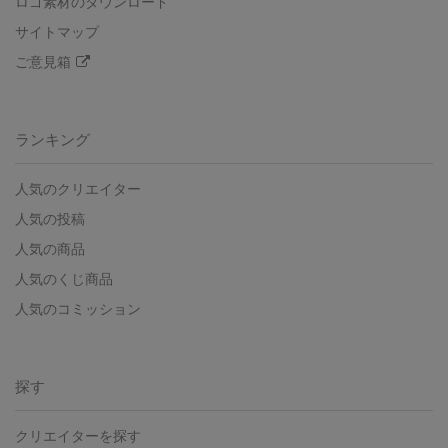
ロゴ素材のダウンロード
サイトマップ
ご意見箱
ランキング
人気のクリエイター
人気の投稿
人気の商品
人気のくじ商品
人気のコミッション
探す
クリエイターを探す