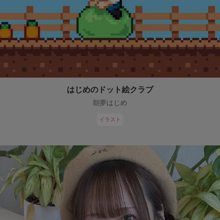
はじめのドット絵クラブ
朝夢はじめ
イラスト