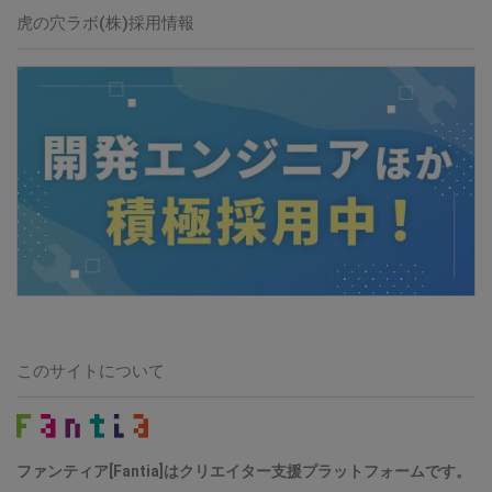
虎の穴ラボ(株)採用情報
このサイトについて
ファンティア[Fantia]はクリエイター支援プラットフォームです。