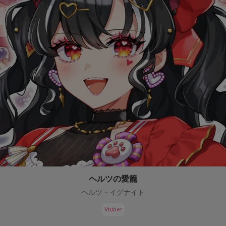
ヘルツの愛籠
ヘルツ・イグナイト
Vtuber