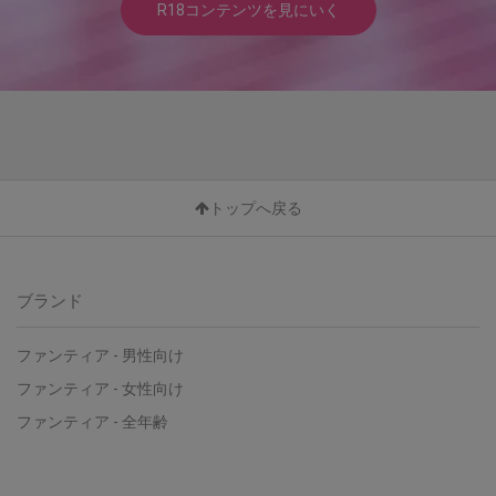
R18コンテンツを見にいく
トップへ戻る
ブランド
ファンティア - 男性向け
ファンティア - 女性向け
ファンティア - 全年齢