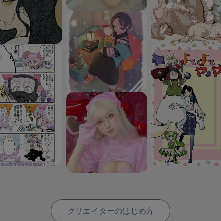
クリエイターのはじめ方