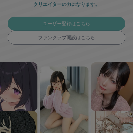
クリエイターの力になります。
ユーザー登録はこちら
ファンクラブ開設はこちら