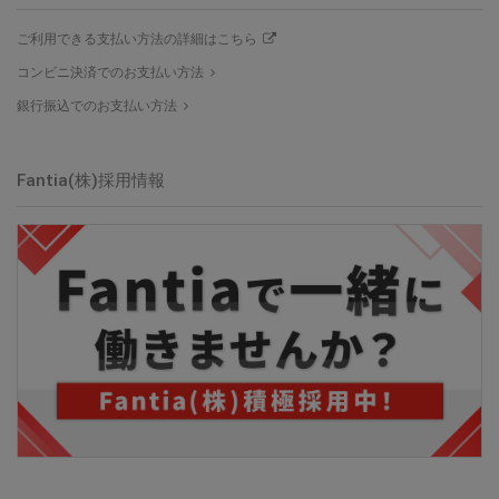
ご利用できる支払い方法の詳細はこちら
コンビニ決済でのお支払い方法
銀行振込でのお支払い方法
Fantia(株)採用情報