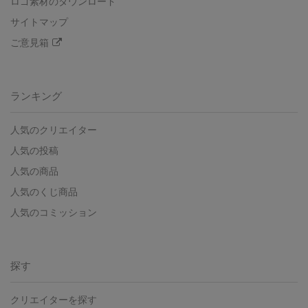
ロゴ素材のダウンロード
サイトマップ
ご意見箱
ランキング
人気のクリエイター
人気の投稿
人気の商品
人気のくじ商品
人気のコミッション
探す
クリエイターを探す