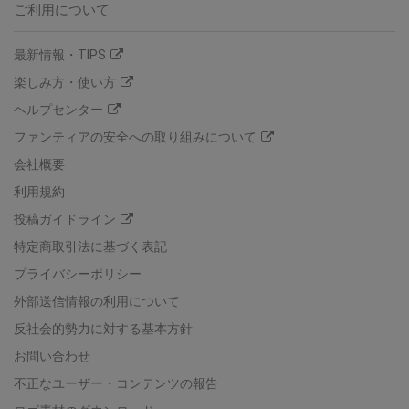
ご利用について
最新情報・TIPS
楽しみ方・使い方
ヘルプセンター
ファンティアの安全への取り組みについて
会社概要
利用規約
投稿ガイドライン
特定商取引法に基づく表記
プライバシーポリシー
外部送信情報の利用について
反社会的勢力に対する基本方針
お問い合わせ
不正なユーザー・コンテンツの報告