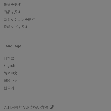
投稿を探す
商品を探す
コミッションを探す
投稿タグを探す
Language
日本語
English
简体中文
繁體中文
한국어
ご利用可能なお支払い方法