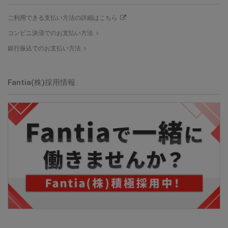
ご利用できる支払い方法の詳細はこちら
コンビニ決済でのお支払い方法
銀行振込でのお支払い方法
Fantia(株)採用情報