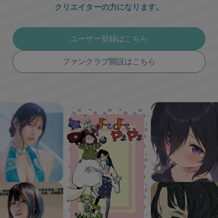
クリエイターの力になります。
ユーザー登録はこちら
ファンクラブ開設はこちら