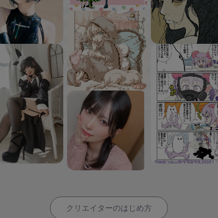
クリエイターのはじめ方