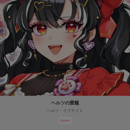
ヘルツの愛籠
ヘルツ・イグナイト
Vtuber