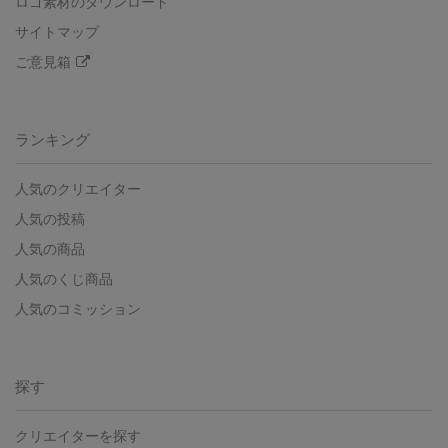
ロゴ素材のダウンロード
サイトマップ
ご意見箱
ランキング
人気のクリエイター
人気の投稿
人気の商品
人気のくじ商品
人気のコミッション
探す
クリエイターを探す