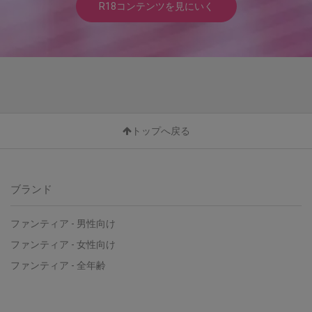
R18コンテンツを見にいく
トップへ戻る
ブランド
ファンティア - 男性向け
ファンティア - 女性向け
ファンティア - 全年齢