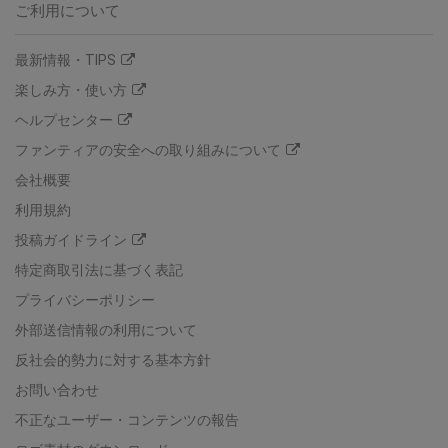
ご利用について
最新情報・TIPS
楽しみ方・使い方
ヘルプセンター
ファンティアの安全への取り組みについて
会社概要
利用規約
投稿ガイドライン
特定商取引法に基づく表記
プライバシーポリシー
外部送信情報の利用について
反社会的勢力に対する基本方針
お問い合わせ
不正なユーザー・コンテンツの報告