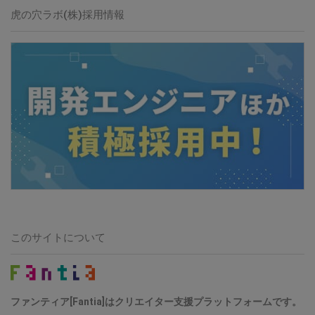
虎の穴ラボ(株)採用情報
このサイトについて
ファンティア[Fantia]はクリエイター支援プラットフォームです。