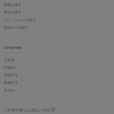
投稿を探す
商品を探す
コミッションを探す
投稿タグを探す
Language
日本語
English
简体中文
繁體中文
한국어
ご利用可能なお支払い方法