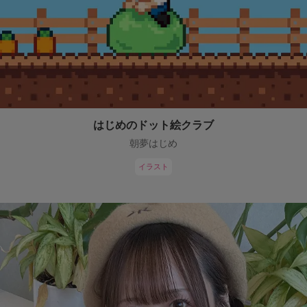
はじめのドット絵クラブ
朝夢はじめ
イラスト