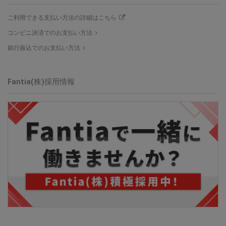
ご利用できる支払い方法の詳細はこちら
コンビニ決済でのお支払い方法
銀行振込でのお支払い方法
Fantia(株)採用情報