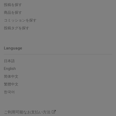
投稿を探す
商品を探す
コミッションを探す
投稿タグを探す
Language
日本語
English
简体中文
繁體中文
한국어
ご利用可能なお支払い方法