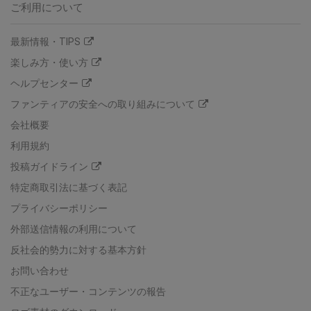
ご利用について
最新情報・TIPS
楽しみ方・使い方
ヘルプセンター
ファンティアの安全への取り組みについて
会社概要
利用規約
投稿ガイドライン
特定商取引法に基づく表記
プライバシーポリシー
外部送信情報の利用について
反社会的勢力に対する基本方針
お問い合わせ
不正なユーザー・コンテンツの報告