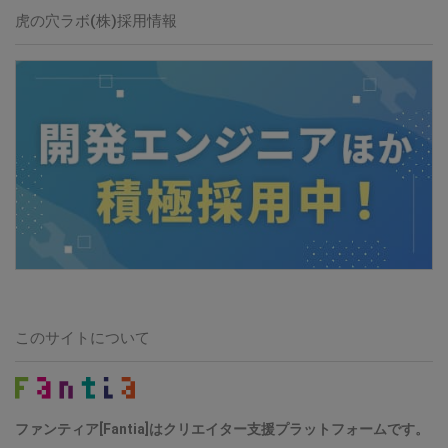
虎の穴ラボ(株)採用情報
このサイトについて
ファンティア[Fantia]はクリエイター支援プラットフォームです。