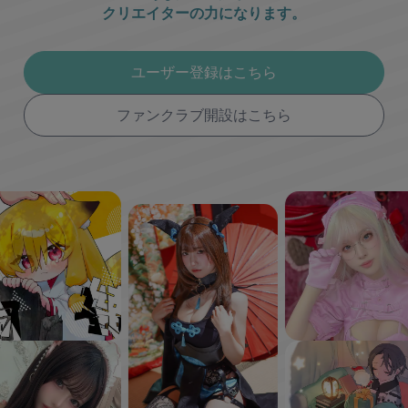
クリエイターの力になります。
ユーザー登録はこちら
ファンクラブ開設はこちら