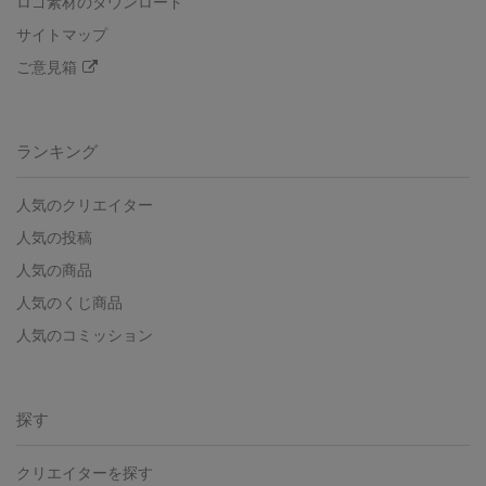
ロゴ素材のダウンロード
サイトマップ
ご意見箱
ランキング
人気のクリエイター
人気の投稿
人気の商品
人気のくじ商品
人気のコミッション
探す
クリエイターを探す