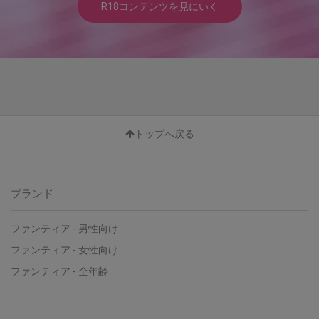
R18コンテンツを見にいく
トップへ戻る
ブランド
ファンティア - 男性向け
ファンティア - 女性向け
ファンティア - 全年齢