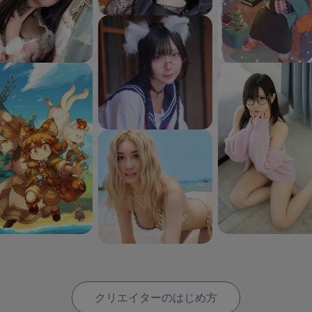
クリエイターのはじめ方