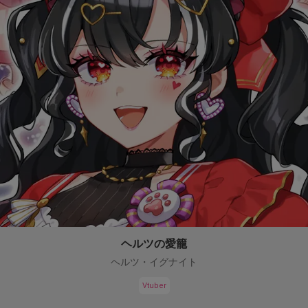
ヘルツの愛籠
ヘルツ・イグナイト
Vtuber