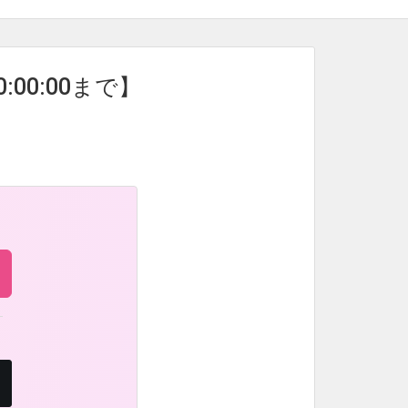
:00:00まで】