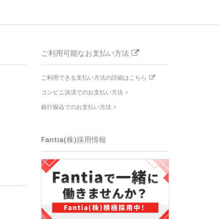
ご利用可能なお支払い方法
ご利用できる支払い方法の詳細はこちら
コンビニ決済でのお支払い方法
銀行振込でのお支払い方法
Fantia(株)採用情報