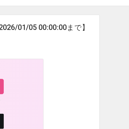
01/05 00:00:00まで】