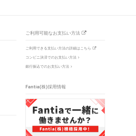
ご利用可能なお支払い方法
ご利用できる支払い方法の詳細はこちら
コンビニ決済でのお支払い方法
銀行振込でのお支払い方法
Fantia(株)採用情報