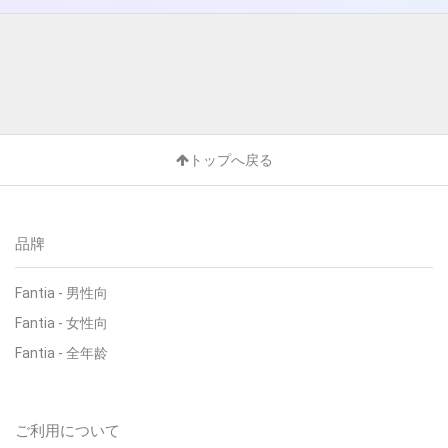
トップへ戻る
品牌
Fantia - 男性向
Fantia - 女性向
Fantia - 全年龄
ご利用について