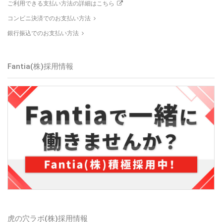
ご利用できる支払い方法の詳細はこちら
コンビニ決済でのお支払い方法
銀行振込でのお支払い方法
Fantia(株)採用情報
虎の穴ラボ(株)採用情報