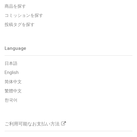
商品を探す
コミッションを探す
投稿タグを探す
Language
日本語
English
简体中文
繁體中文
한국어
ご利用可能なお支払い方法