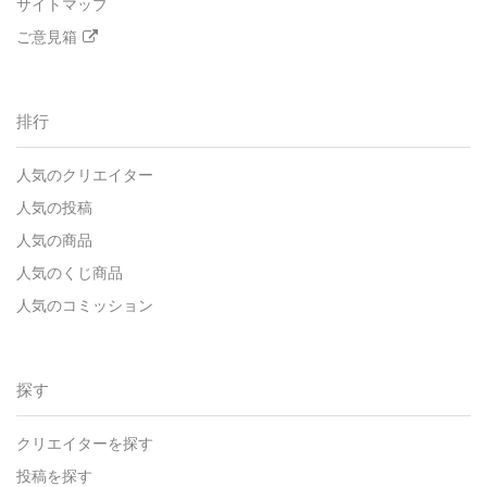
サイトマップ
ご意見箱
排行
人気のクリエイター
人気の投稿
人気の商品
人気のくじ商品
人気のコミッション
探す
クリエイターを探す
投稿を探す