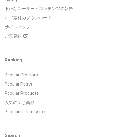
不正なユーザー・コンテンツの報告
ロゴ素材のダウンロード
サイトマップ
ご意見箱
Ranking
Popular Creators
Popular Posts
Popular Products
人気のくじ商品
Popular Commissions
Search