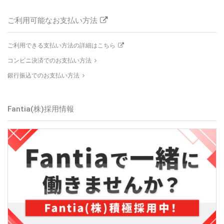
ご利用可能なお支払い方法
ご利用できる支払い方法の詳細はこちら
コンビニ決済でのお支払い方法
銀行振込でのお支払い方法
Fantia(株)採用情報