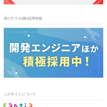
虎の穴ラボ(株)採用情報
このサイトについて