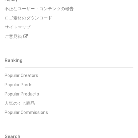
不正なユーザー・コンテンツの報告
ロゴ素材のダウンロード
サイトマップ
ご意見箱
Ranking
Popular Creators
Popular Posts
Popular Products
人気のくじ商品
Popular Commissions
Search