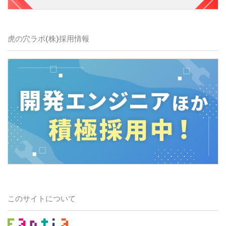
虎の穴ラボ(株)採用情報
このサイトについて