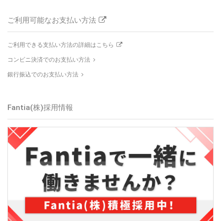
ご利用可能なお支払い方法
ご利用できる支払い方法の詳細はこちら
コンビニ決済でのお支払い方法
銀行振込でのお支払い方法
Fantia(株)採用情報