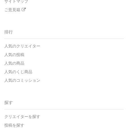
サイトマップ
ご意見箱
排行
人気のクリエイター
人気の投稿
人気の商品
人気のくじ商品
人気のコミッション
探す
クリエイターを探す
投稿を探す