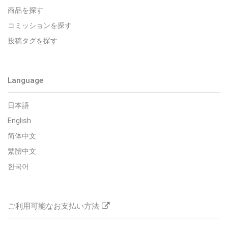
商品を探す
コミッションを探す
投稿タグを探す
Language
日本語
English
简体中文
繁體中文
한국어
ご利用可能なお支払い方法