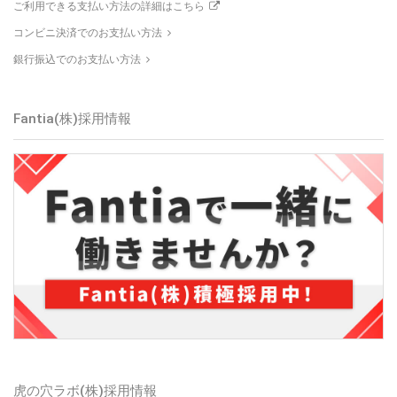
ご利用できる支払い方法の詳細はこちら
コンビニ決済でのお支払い方法
銀行振込でのお支払い方法
Fantia(株)採用情報
虎の穴ラボ(株)採用情報