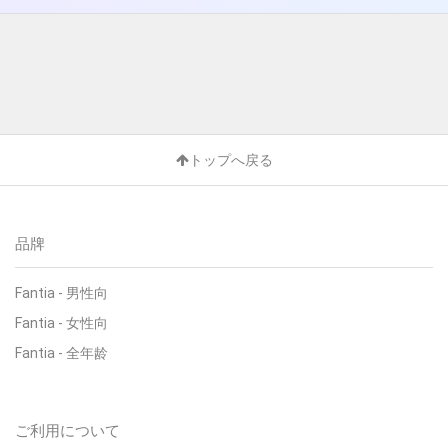
トップへ戻る
品牌
Fantia - 男性向
Fantia - 女性向
Fantia - 全年龄
ご利用について